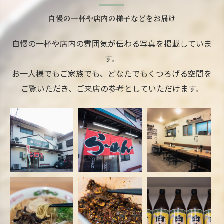
自慢の一杯や店内の様子などをお届け
自慢の一杯や店内の雰囲気が伝わる写真を掲載していま
す。
お一人様でもご家族でも、どなたでもくつろげる空間を
ご覧いただき、ご来店の参考としていただけます。