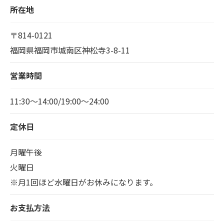
所在地
〒814-0121
福岡県福岡市城南区神松寺3-8-11
営業時間
11:30～14:00/19:00～24:00
定休日
月曜午後
火曜日
※月1回ほど水曜日がお休みになります。
お支払方法