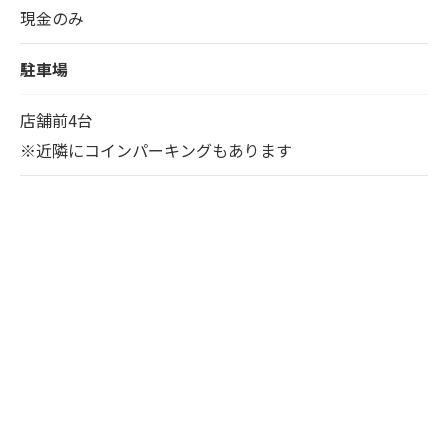
現金のみ
駐車場
店舗前4台
※近隣にコインパーキングもあります