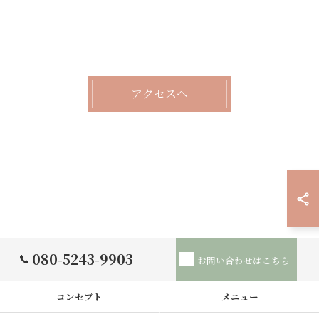
アクセスへ
080-5243-9903
お問い合わせはこちら
コンセプト
メニュー