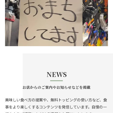
NEWS
お店からのご案内やお知らせなどを掲載
美味しい食べ方の提案や、無料トッピングの使い方など、食
事をより楽しくするコンテンツを発信しています。自慢の一