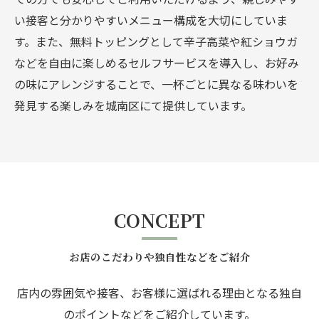
い接客と分かりやすいメニュー構成を大切にしていま
す。また、無料トッピングとして辛子高菜や紅ショウガ
などを自由に楽しめるセルフサービスを導入し、お好み
の味にアレンジすることで、一杯ごとに異なる味わいを
発見する楽しみを城南区にて提供しています。
CONCEPT
お店のこだわりや独自性などをご紹介
店内の雰囲気や接客、お客様に選ばれる理由となる独自
のポイントなどをご紹介しています。