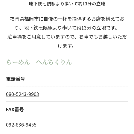
地下鉄七隈駅より歩いて約13分の立地
福岡県福岡市に自慢の一杯を提供するお店を構えてお
り、地下鉄七隈駅より歩いて約13分の立地です。
駐車場をご用意していますので、お車でもお越しいただ
けます。
らーめん へんちくりん
電話番号
080-5243-9903
FAX番号
092-836-9455