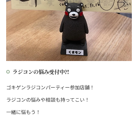
ラジコンの悩み受付中⁈
ゴキゲンラジコンパーティー参加店舗！
ラジコンの悩みや相談も持ってこい！
一緒に悩もう！