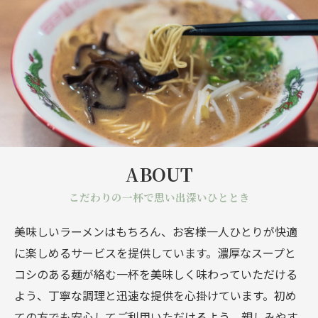
ABOUT
こだわりの一杯で思い出深いひととき
美味しいラーメンはもちろん、お客様一人ひとりが快適
に楽しめるサービスを提供しています。濃厚なスープと
コシのある麺が絡む一杯を美味しく味わっていただける
よう、丁寧な調理と迅速な提供を心掛けています。初め
ての方でも安心してご利用いただけるよう、親しみやす