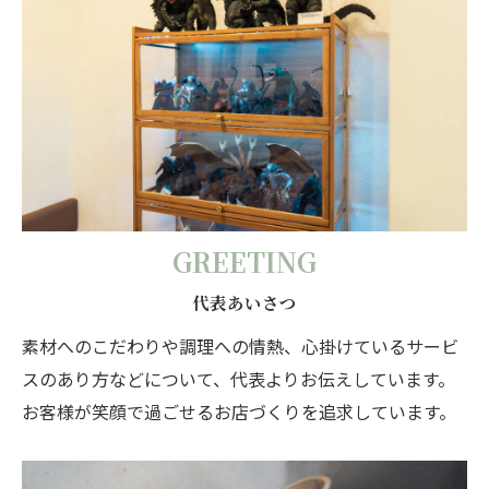
GREETING
代表あいさつ
素材へのこだわりや調理への情熱、心掛けているサービ
スのあり方などについて、代表よりお伝えしています。
お客様が笑顔で過ごせるお店づくりを追求しています。