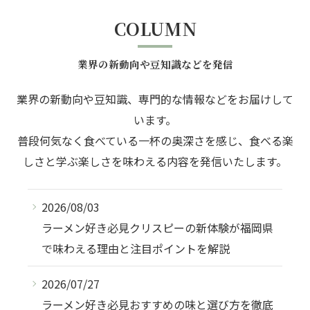
COLUMN
業界の新動向や豆知識などを発信
業界の新動向や豆知識、専門的な情報などをお届けして
います。
普段何気なく食べている一杯の奥深さを感じ、食べる楽
しさと学ぶ楽しさを味わえる内容を発信いたします。
2026/08/03
ラーメン好き必見クリスピーの新体験が福岡県
で味わえる理由と注目ポイントを解説
2026/07/27
ラーメン好き必見おすすめの味と選び方を徹底