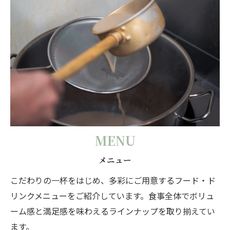
MENU
メニュー
こだわりの一杯をはじめ、多彩にご用意するフード・ド
リンクメニューをご紹介しています。食事全体でボリュ
ーム感と満足感を味わえるラインナップを取り揃えてい
ます。