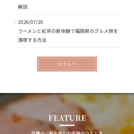
解説
2026/07/20
ラーメンと紅茶の新体験で福岡県のグルメ旅を
満喫する方法
コラムへ
FEATURE
自慢の一杯を楽しむ至福のひととき