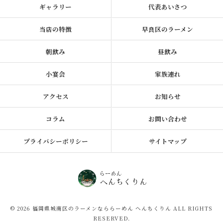
ギャラリー
代表あいさつ
当店の特徴
早良区のラーメン
朝飲み
昼飲み
小宴会
家族連れ
アクセス
お知らせ
コラム
お問い合わせ
プライバシーポリシー
サイトマップ
© 2026 福岡県城南区のラーメンなららーめん へんちくりん ALL RIGHTS
RESERVED.