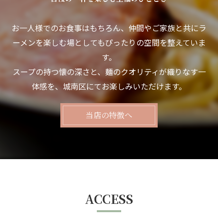
お一人様でのお食事はもちろん、仲間やご家族と共にラ
ーメンを楽しむ場としてもぴったりの空間を整えていま
す。
スープの持つ懐の深さと、麺のクオリティが織りなす一
体感を、城南区にてお楽しみいただけます。
当店の特徴へ
ACCESS