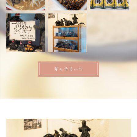
ギャラリーへ