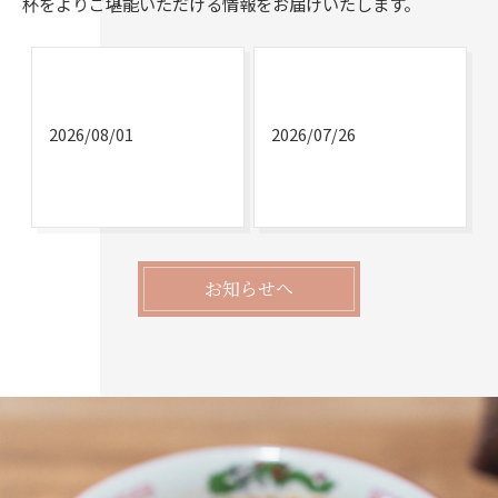
杯をよりご堪能いただける情報をお届けいたします。
2026/08/01
2026/07/26
お知らせへ