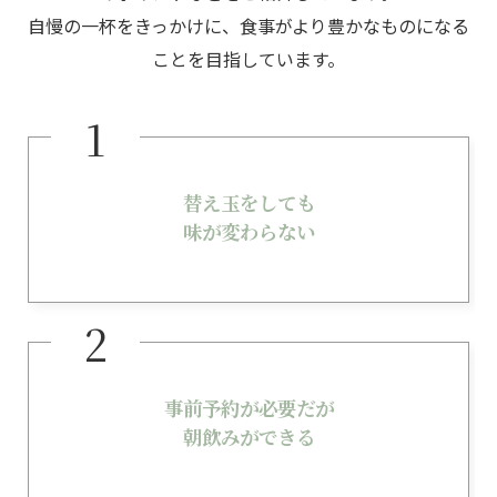
自慢の一杯をきっかけに、食事がより豊かなものになる
ことを目指しています。
替え玉をしても
味が変わらない
事前予約が必要だが
朝飲みができる