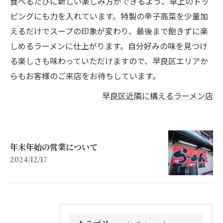
食べるたびに新しい楽しみ方ができるよう、卓上のトッ
ピングにも力を入れています。特製の辛子高菜を少量加
えるだけでスープの印象が変わり、最後まで飽きずに楽
しめるラーメンに仕上がります。自分好みの味を見つけ
る楽しさも味わっていただけますので、早良区エリアか
らもお客様のご来店をお待ちしています。
早良区近隣に構えるラーメン店
年末年始の営業について
2024/12/17