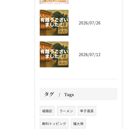
2026/07/26
2026/07/12
タグ
Tags
城南区
ラーメン
辛子高菜
無料トッピング
福大側