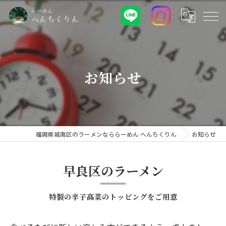
お知らせ
福岡県城南区のラーメンなららーめん へんちくりん
お知らせ
早良区のラーメン
特製の辛子高菜のトッピングをご用意