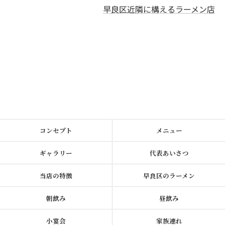
早良区近隣に構えるラーメン店
コンセプト
メニュー
ギャラリー
代表あいさつ
当店の特徴
早良区のラーメン
朝飲み
昼飲み
小宴会
家族連れ