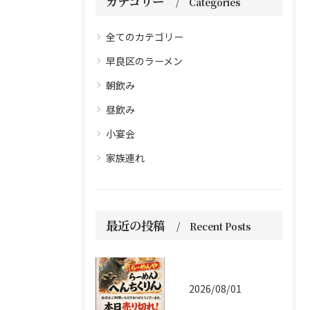
カテゴリー
Categories
全てのカテゴリー
早良区のラーメン
朝飲み
昼飲み
小宴会
家族連れ
最近の投稿
Recent Posts
2026/08/01