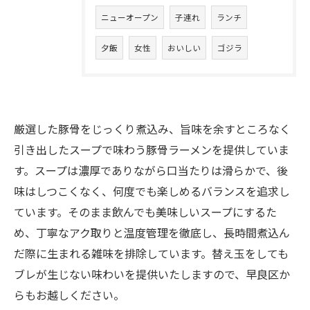
ニューオープン
子連れ
ランチ
夕飯
女性
おいしい
ゴジラ
厳選した豚骨をじっくり煮込み、旨味を余すところなく
引き出したスープで味わう豚骨ラーメンを提供していま
す。スープは濃厚でありながら口当たりは滑らかで、後
味はしつこくなく、何度でも楽しめるバランスを追求し
ています。そのまま飲んでも美味しいスープにするた
め、丁寧なアク取りと温度管理を徹底し、長時間煮込ん
だ際に生まれる雑味を排除しています。替え玉をしても
ブレが生じない味わいを提供いたしますので、早良区か
らもお越しください。