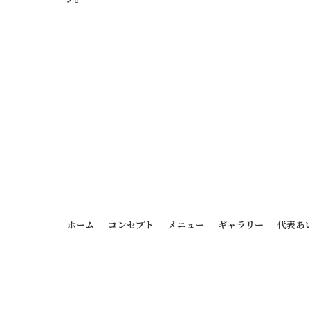
ホーム
コンセプト
メニュー
ギャラリー
代表あ