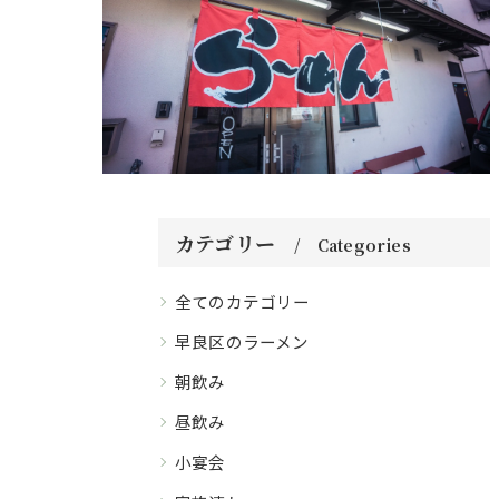
カテゴリー
Categories
全てのカテゴリー
早良区のラーメン
朝飲み
昼飲み
小宴会