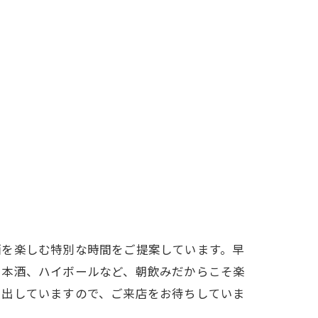
酒を楽しむ特別な時間をご提案しています。早
日本酒、ハイボールなど、朝飲みだからこそ楽
演出していますので、ご来店をお待ちしていま