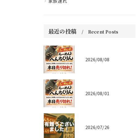
家族連れ
最近の投稿
Recent Posts
2026/08/08
2026/08/01
2026/07/26