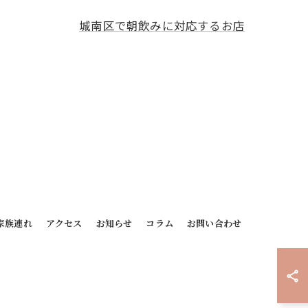
城南区で朝飲みに対応するお店
家族連れ
アクセス
お知らせ
コラム
お問い合わせ