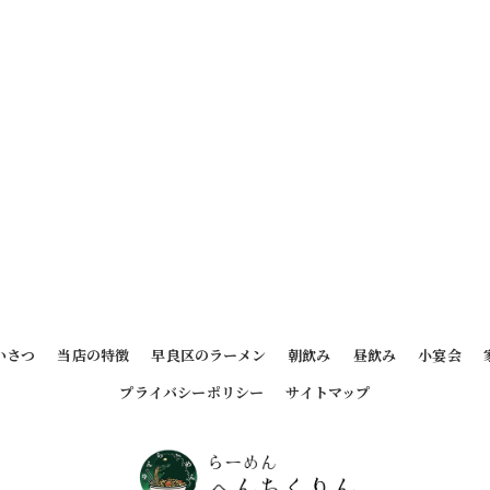
いさつ
当店の特徴
早良区のラーメン
朝飲み
昼飲み
小宴会
プライバシーポリシー
サイトマップ