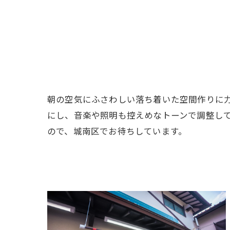
朝の空気にふさわしい落ち着いた空間作りに
にし、音楽や照明も控えめなトーンで調整し
ので、城南区でお待ちしています。