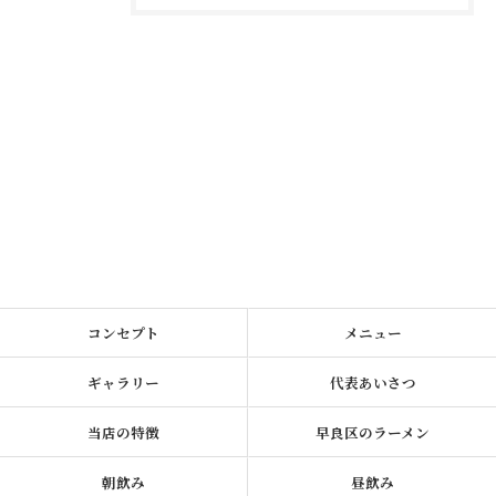
コンセプト
メニュー
ギャラリー
代表あいさつ
当店の特徴
早良区のラーメン
朝飲み
昼飲み