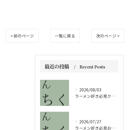
< 前のページ
一覧に戻る
次のページ >
最近の投稿
Recent Posts
2026/08/03
ラーメン好き必見クリスピーの新体験が福岡県で味わえる理由と注目ポイントを解説
2026/07/27
ラーメン好き必見おすすめの味と選び方を徹底解説