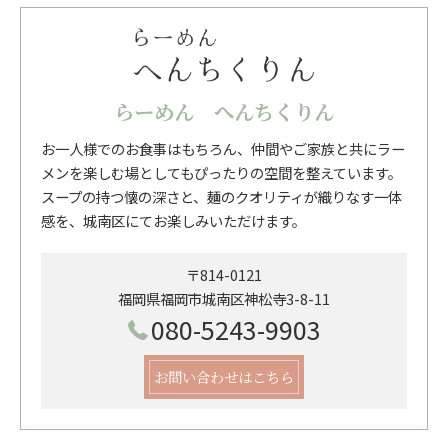
らーめん へんちくりん
お一人様でのお食事はもちろん、仲間やご家族と共にラー
メンを楽しむ場としてもぴったりの空間を整えています。
スープの持つ懐の深さと、麺のクオリティが織りなす一体
感を、城南区にてお楽しみいただけます。
〒814-0121
福岡県福岡市城南区神松寺3-8-11
080-5243-9903
お問い合わせはこちら