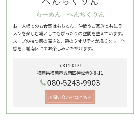
らーめん へんちくりん
お一人様でのお食事はもちろん、仲間やご家族と共にラー
メンを楽しむ場としてもぴったりの空間を整えています。
スープの持つ懐の深さと、麺のクオリティが織りなす一体
感を、城南区にてお楽しみいただけます。
〒814-0121
福岡県福岡市城南区神松寺3-8-11
080-5243-9903
お問い合わせはこちら