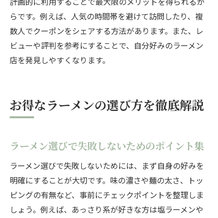
計画的に利用することで最大限のメリットを得られるか
らです。例えば、人気の時間帯を避けて訪問したり、複
お得なラーメン情報で毎日をもっと楽しく
数人でクーポンをシェアする方法があります。また、レ
ラーメン好きが語る日常の楽しみ方を紹介
ビューや評判を参考にすることで、自分好みのラーメン
店を発見しやすくなります。
お得なラーメンの選び方を徹底解説
ラーメン選びで失敗しないためのポイント集
ラーメン選びで失敗しないためには、まず自身の好みを
明確にすることが大切です。味の濃さや麺の太さ、トッ
ピングの有無など、事前にチェックポイントを整理しま
しょう。例えば、あっさり系が好きな方は塩ラーメンや