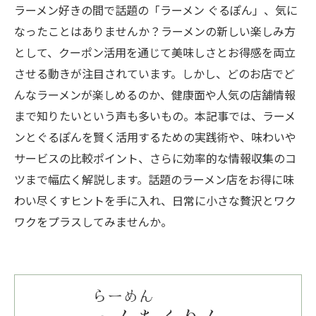
ラーメン好きの間で話題の「ラーメン ぐるぽん」、気に
なったことはありませんか？ラーメンの新しい楽しみ方
として、クーポン活用を通じて美味しさとお得感を両立
させる動きが注目されています。しかし、どのお店でど
んなラーメンが楽しめるのか、健康面や人気の店舗情報
まで知りたいという声も多いもの。本記事では、ラーメ
ンとぐるぽんを賢く活用するための実践術や、味わいや
サービスの比較ポイント、さらに効率的な情報収集のコ
ツまで幅広く解説します。話題のラーメン店をお得に味
わい尽くすヒントを手に入れ、日常に小さな贅沢とワク
ワクをプラスしてみませんか。