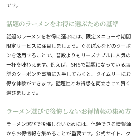
です。
話題のラーメンをお得に選ぶための基準
話題のラーメンをお得に選ぶには、限定メニューや期間
限定サービスに注目しましょう。ぐるぽんなどのクーポ
ンを活用することで、普段よりもリーズナブルに人気の
一杯を味わえます。例えば、SNSで話題になっている店
舗のクーポンを事前に入手しておくと、タイムリーにお
得な体験ができます。話題性とお得感を両立させて賢く
選びましょう。
ラーメン選びで後悔しないお得情報の集め方
ラーメン選びで後悔しないためには、信頼できる情報源
からお得情報を集めることが重要です。公式サイト、ク