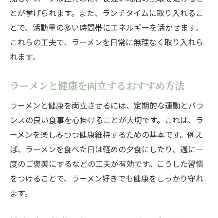
とが挙げられます。また、ランチタイムに取り入れるこ
とで、活動量の多い時間帯にエネルギーを活かせます。
これらの工夫で、ラーメンを日常に無理なく取り入れら
れます。
ラーメンと健康を両立するおすすめ方法
ラーメンと健康を両立させるには、定期的な運動とバラ
ンスの良い食事を心掛けることが大切です。これは、ラ
ーメンを楽しみつつ健康維持するための基本です。例え
ば、ラーメンを食べた日は軽めの夕食にしたり、週に一
度のご褒美にするなどの工夫が有効です。こうした習慣
をつけることで、ラーメン好きでも健康をしっかり守れ
ます。