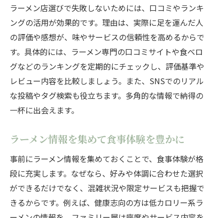
ラーメン店選びで失敗しないためには、口コミやランキ
ングの活用が効果的です。理由は、実際に足を運んだ人
の評価や感想が、味やサービスの信頼性を高めるからで
す。具体的には、ラーメン専門の口コミサイトや食べロ
グなどのランキングを定期的にチェックし、評価基準や
レビュー内容を比較しましょう。また、SNSでのリアル
な投稿やタグ検索も役立ちます。多角的な情報で納得の
一杯に出会えます。
ラーメン情報を集めて食事体験を豊かに
事前にラーメン情報を集めておくことで、食事体験が格
段に充実します。なぜなら、好みや体調に合わせた選択
ができるだけでなく、混雑状況や限定サービスも把握で
きるからです。例えば、健康志向の方は低カロリー系ラ
ーメンの情報を、ファミリー層は座席やサービス内容を