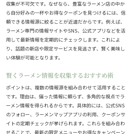
収集が不可欠です。なぜなら、豊富なラーメン店の中か
ら自分好みの一杯やお得なクーポンを見つけるには、信
頼できる情報源に絞ることが近道だからです。例えば、
ラーメン専門の情報サイトやSNS、公式アプリなどを活
用して最新情報を定期的にチェックします。これによ
り、話題の新店や限定サービスを見逃さず、賢く美味し
い体験が可能となります。
賢くラーメン情報を収集するおすすめ術
ポイントは、複数の情報源を組み合わせて活用すること
です。理由は、偏った情報に頼らず、多角的な視点でラ
ーメン情報を得られるからです。具体的には、公式SNS
のフォロー、ラーメンマップアプリの利用、クーポンサ
イトの定期チェックが挙げられます。これらを組み合わ
せることで、最新の限定メニューやお得なキャンペーン