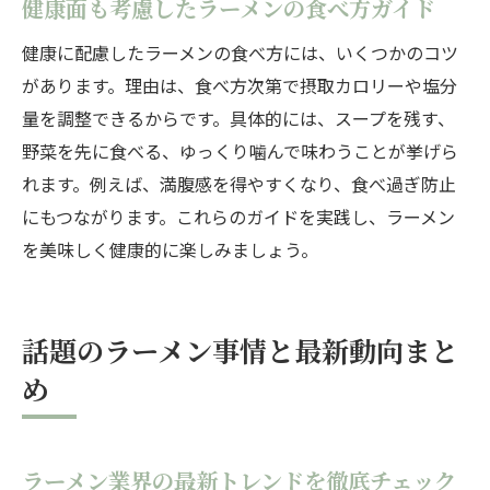
健康面も考慮したラーメンの食べ方ガイド
健康に配慮したラーメンの食べ方には、いくつかのコツ
があります。理由は、食べ方次第で摂取カロリーや塩分
量を調整できるからです。具体的には、スープを残す、
野菜を先に食べる、ゆっくり噛んで味わうことが挙げら
れます。例えば、満腹感を得やすくなり、食べ過ぎ防止
にもつながります。これらのガイドを実践し、ラーメン
を美味しく健康的に楽しみましょう。
話題のラーメン事情と最新動向まと
め
ラーメン業界の最新トレンドを徹底チェック