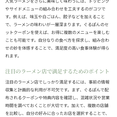
人気ラーメンをさらに美味しく味わうには、トッピング
やサイドメニューの組み合わせを工夫するのがコツで
す。例えば、味玉や白ごはん、餃子などを加えること
で、ラーメンの味わいが一層深まります。ぐるぽんのセ
ットクーポンを使えば、お得に複数のメニューを楽しむ
ことも可能です。自分なりの食べ方を探求し、組み合わ
せの妙を体感することで、満足度の高い食事体験が得ら
れます。
注目のラーメン店で満足するためのポイント
注目のラーメン店でしっかり満足するには、事前の情報
収集と計画的な利用が不可欠です。まず、ぐるぽんで配
布されるクーポンや特典内容を確認し、混雑状況や営業
時間を調べておくことが大切です。加えて、複数の店舗
を比較し、自分の好みに合ったお店を選択することで、