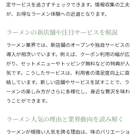
定サービスを逃さずチェックできます。情報収集の工夫
が、お得なラーメン体験への近道となります。
ラーメンの新店舗や注目サービスを解説
ラーメン業界では、新店舗のオープンや独自サービスの
導入が相次いでいます。例えば、クーポン利用の幅が広
がり、セットメニューやトッピング無料などの特典が人
気です。こうしたサービスは、利用者の満足度向上に直
結しています。新しい店舗やサービスを試すことで、ラ
ーメンの楽しみ方がさらに多様化し、身近な贅沢を味わ
うことができます。
ラーメン人気の理由と業界動向を読み解く
ラーメンが根強い人気を誇る理由は、味のバリエーショ