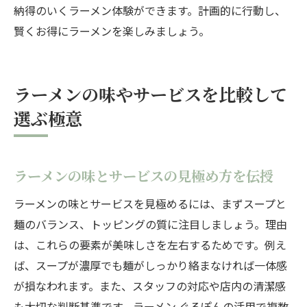
納得のいくラーメン体験ができます。計画的に行動し、
賢くお得にラーメンを楽しみましょう。
ラーメンの味やサービスを比較して
選ぶ極意
ラーメンの味とサービスの見極め方を伝授
ラーメンの味とサービスを見極めるには、まずスープと
麺のバランス、トッピングの質に注目しましょう。理由
は、これらの要素が美味しさを左右するためです。例え
ば、スープが濃厚でも麺がしっかり絡まなければ一体感
が損なわれます。また、スタッフの対応や店内の清潔感
も大切な判断基準です。ラーメン ぐるぽんの活用で複数