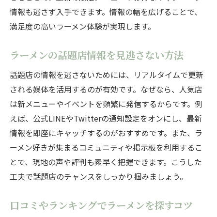
情報も逃さず入手できます。情報の幅を広げることで、
満足度の高いラーメン体験が実現します。
ラーメンの話題店情報を見逃さない方法
話題店の情報を逃さないためには、リアルタイムで更新
される媒体を活用するのが有効です。なぜなら、人気店
は新メニューやイベントを頻繁に発信するからです。例
えば、公式LINEやTwitterの通知設定をオンにし、最新
情報を即座にキャッチするのがおすすめです。また、ラ
ーメン好きが集まるコミュニティや掲示板を利用するこ
とで、現地の声や評判も素早く把握できます。こうした
工夫で話題店のチャンスをしっかり掴みましょう。
口コミやランキングでラーメンを探すコツ