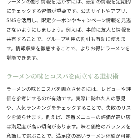
ラーメンの割引情報を活かすには、最新の情報を定期的
にチェックする習慣が重要です。公式サイトやアプリ、
SNSを活用し、限定クーポンやキャンペーン情報を見逃
さないようにしましょう。例えば、事前に友人と情報を
共有することで、グループ利用の割引も有効に使えま
す。情報収集を徹底することで、よりお得にラーメンを
堪能できます。
ラーメンの味とコスパを両立する選択術
ラーメンの味とコスパを両立させるには、レビューや評
価を参考にするのが有効です。実際に訪れた人の意見
や、人気ランキングをチェックすることで、失敗のリス
クを減らせます。例えば、定番メニューの評価が高い店
は満足度が高い傾向があります。味と価格のバランスを
意識して選ぶことで、満足度の高いラーメン体験が可能