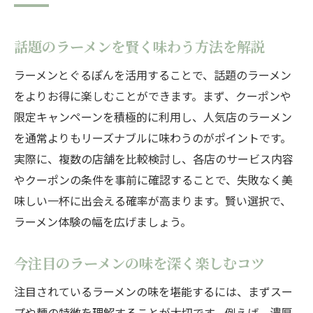
話題のラーメンを賢く味わう方法を解説
ラーメンとぐるぽんを活用することで、話題のラーメン
をよりお得に楽しむことができます。まず、クーポンや
限定キャンペーンを積極的に利用し、人気店のラーメン
を通常よりもリーズナブルに味わうのがポイントです。
実際に、複数の店舗を比較検討し、各店のサービス内容
やクーポンの条件を事前に確認することで、失敗なく美
味しい一杯に出会える確率が高まります。賢い選択で、
ラーメン体験の幅を広げましょう。
今注目のラーメンの味を深く楽しむコツ
注目されているラーメンの味を堪能するには、まずスー
プや麺の特徴を理解することが大切です。例えば、濃厚