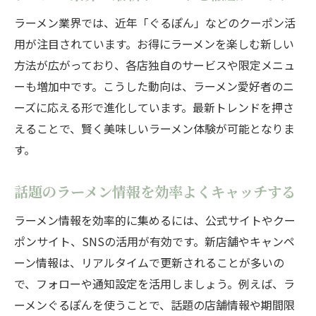
ラーメン業界では、近年「ぐるぽん」などのクーポン活
用が注目されています。お得にラーメンを楽しむ新しい
方法が広がっており、各店独自のサービスや限定メニュ
ーも増加中です。こうした動向は、ラーメン愛好者のニ
ーズに応える形で進化しています。最新トレンドを押さ
えることで、賢く美味しいラーメン体験が可能となりま
す。
話題のラーメン情報を効率よくキャッチする
ラーメン情報を効率的に集めるには、公式サイトやクー
ポンサイト、SNSの活用が有効です。新店舗やキャンペ
ーン情報は、リアルタイムで更新されることが多いの
で、フォローや通知設定を活用しましょう。例えば、ラ
ーメンぐるぽんを使うことで、話題の店舗情報や期間限