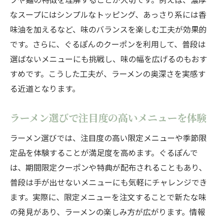
なスープにはシンプルなトッピング、あっさり系には香
味油を加えるなど、味のバランスを楽しむ工夫が効果的
です。さらに、ぐるぽんのクーポンを利用して、普段は
選ばないメニューにも挑戦し、味の幅を広げるのもおす
すめです。こうした工夫が、ラーメンの奥深さを実感す
る近道となります。
ラーメン選びで注目度の高いメニューを体験
ラーメン選びでは、注目度の高い限定メニューや季節限
定品を体験することが満足度を高めます。ぐるぽんで
は、期間限定クーポンや特典が配布されることもあり、
普段は手が出せないメニューにも気軽にチャレンジでき
ます。実際に、限定メニューを注文することで新たな味
の発見があり、ラーメンの楽しみ方が広がります。情報