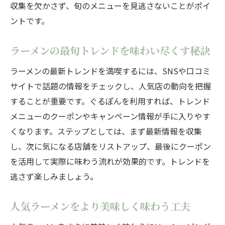
収集を欠かさず、旬のメニューを見逃さないことがポイ
ントです。
ラーメンの最旬トレンドを味わい尽くす秘訣
ラーメンの最新トレンドを満喫するには、SNSや口コミ
サイトで話題の情報をチェックし、人気店の動向を把握
することが重要です。ぐるぽんを利用すれば、トレンド
メニューのクーポンやキャンペーン情報が手に入りやす
くなります。ステップとしては、まず最新情報を収集
し、次に気になる店舗をリストアップ、最後にクーポン
を活用して実際に味わう流れが効果的です。トレンドを
逃さず楽しみましょう。
人気ラーメンをより美味しく味わう工夫