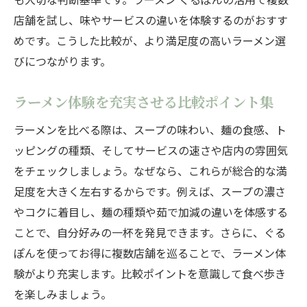
店舗を試し、味やサービスの違いを体験するのがおすす
めです。こうした比較が、より満足度の高いラーメン選
びにつながります。
ラーメン体験を充実させる比較ポイント集
ラーメンを比べる際は、スープの味わい、麺の食感、ト
ッピングの種類、そしてサービスの速さや店内の雰囲気
をチェックしましょう。なぜなら、これらが総合的な満
足度を大きく左右するからです。例えば、スープの濃さ
やコクに着目し、麺の種類や茹で加減の違いを体感する
ことで、自分好みの一杯を発見できます。さらに、ぐる
ぽんを使ってお得に複数店舗を巡ることで、ラーメン体
験がより充実します。比較ポイントを意識して食べ歩き
を楽しみましょう。