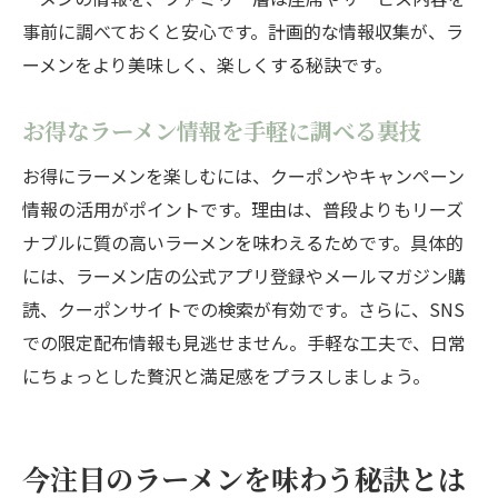
事前に調べておくと安心です。計画的な情報収集が、ラ
ーメンをより美味しく、楽しくする秘訣です。
お得なラーメン情報を手軽に調べる裏技
お得にラーメンを楽しむには、クーポンやキャンペーン
情報の活用がポイントです。理由は、普段よりもリーズ
ナブルに質の高いラーメンを味わえるためです。具体的
には、ラーメン店の公式アプリ登録やメールマガジン購
読、クーポンサイトでの検索が有効です。さらに、SNS
での限定配布情報も見逃せません。手軽な工夫で、日常
にちょっとした贅沢と満足感をプラスしましょう。
今注目のラーメンを味わう秘訣とは