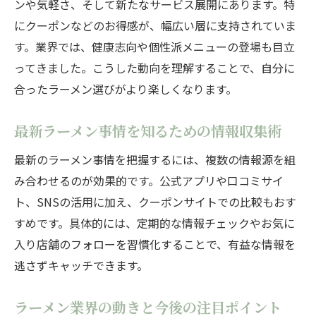
ンや気軽さ、そして新たなサービス展開にあります。特
にクーポンなどのお得感が、幅広い層に支持されていま
す。業界では、健康志向や個性派メニューの登場も目立
ってきました。こうした動向を理解することで、自分に
合ったラーメン選びがより楽しくなります。
最新ラーメン事情を知るための情報収集術
最新のラーメン事情を把握するには、複数の情報源を組
み合わせるのが効果的です。公式アプリや口コミサイ
ト、SNSの活用に加え、クーポンサイトでの比較もおす
すめです。具体的には、定期的な情報チェックやお気に
入り店舗のフォローを習慣化することで、有益な情報を
逃さずキャッチできます。
ラーメン業界の動きと今後の注目ポイント