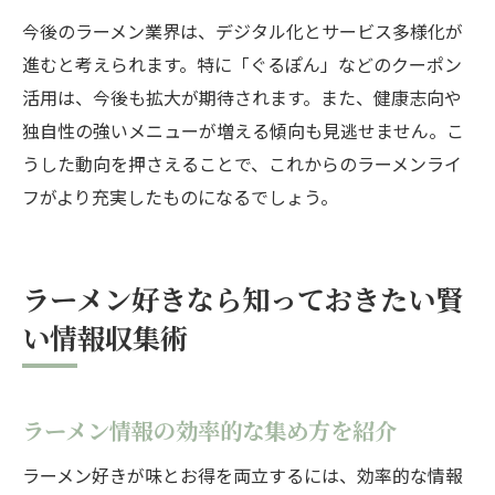
今後のラーメン業界は、デジタル化とサービス多様化が
進むと考えられます。特に「ぐるぽん」などのクーポン
活用は、今後も拡大が期待されます。また、健康志向や
独自性の強いメニューが増える傾向も見逃せません。こ
うした動向を押さえることで、これからのラーメンライ
フがより充実したものになるでしょう。
ラーメン好きなら知っておきたい賢
い情報収集術
ラーメン情報の効率的な集め方を紹介
ラーメン好きが味とお得を両立するには、効率的な情報