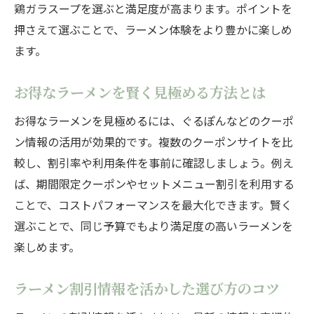
鶏ガラスープを選ぶと満足度が高まります。ポイントを
押さえて選ぶことで、ラーメン体験をより豊かに楽しめ
ます。
お得なラーメンを賢く見極める方法とは
お得なラーメンを見極めるには、ぐるぽんなどのクーポ
ン情報の活用が効果的です。複数のクーポンサイトを比
較し、割引率や利用条件を事前に確認しましょう。例え
ば、期間限定クーポンやセットメニュー割引を利用する
ことで、コストパフォーマンスを最大化できます。賢く
選ぶことで、同じ予算でもより満足度の高いラーメンを
楽しめます。
ラーメン割引情報を活かした選び方のコツ