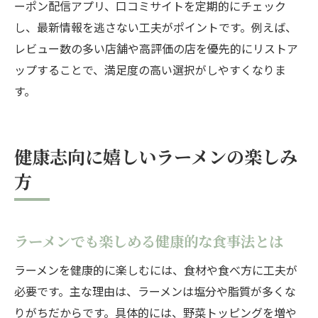
ーポン配信アプリ、口コミサイトを定期的にチェック
し、最新情報を逃さない工夫がポイントです。例えば、
レビュー数の多い店舗や高評価の店を優先的にリストア
ップすることで、満足度の高い選択がしやすくなりま
す。
健康志向に嬉しいラーメンの楽しみ
方
ラーメンでも楽しめる健康的な食事法とは
ラーメンを健康的に楽しむには、食材や食べ方に工夫が
必要です。主な理由は、ラーメンは塩分や脂質が多くな
りがちだからです。具体的には、野菜トッピングを増や