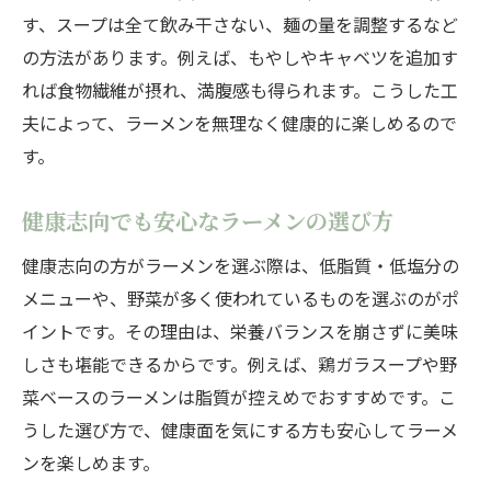
す、スープは全て飲み干さない、麺の量を調整するなど
の方法があります。例えば、もやしやキャベツを追加す
れば食物繊維が摂れ、満腹感も得られます。こうした工
夫によって、ラーメンを無理なく健康的に楽しめるので
す。
健康志向でも安心なラーメンの選び方
健康志向の方がラーメンを選ぶ際は、低脂質・低塩分の
メニューや、野菜が多く使われているものを選ぶのがポ
イントです。その理由は、栄養バランスを崩さずに美味
しさも堪能できるからです。例えば、鶏ガラスープや野
菜ベースのラーメンは脂質が控えめでおすすめです。こ
うした選び方で、健康面を気にする方も安心してラーメ
ンを楽しめます。