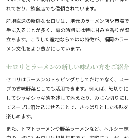
れており、飲食店でも信頼されています。
産地直送の新鮮なセロリは、地元のラーメン店や市場で
手に入ることが多く、旬の時期には特に甘みや香りが際
立ちます。こうした産地ならではの特徴が、福岡のラー
メン文化をより豊かにしています。
セロリとラーメンの新しい味わい方をご紹介
セロリはラーメンのトッピングとしてだけでなく、スー
プの香味野菜としても活用できます。例えば、細切りに
してシャキシャキ感を残して添えたり、みじん切りにし
てスープに溶け込ませることで、さっぱりとした後味を
楽しめます。
また、トマトラーメンや野菜ラーメンなど、ヘルシー志
向の一杯にもセロリは相性抜群です。実際にユーザーか