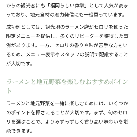
からの観光客にも「福岡らしい体験」として人気が高ま
っており、地元食材の魅力発信にも一役買っています。
成功例としては、観光地のラーメン店がセロリを使った
限定メニューを提供し、多くのリピーターを獲得した事
例があります。一方、セロリの香りや味が苦手な方もい
るため、メニュー表示やスタッフの説明で配慮すること
が大切です。
ラーメンと地元野菜を楽しむおすすめポイン
ト
ラーメンと地元野菜を一緒に楽しむためには、いくつか
のポイントを押さえることが大切です。まず、旬のセロ
リを選ぶことで、よりみずみずしく香り高い味わいを堪
能できます。