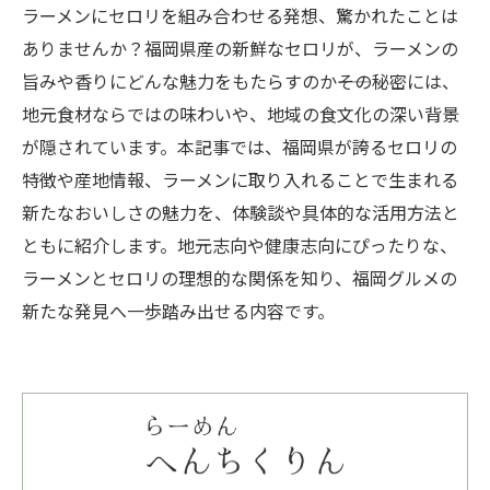
ラーメンにセロリを組み合わせる発想、驚かれたことは
ありませんか？福岡県産の新鮮なセロリが、ラーメンの
旨みや香りにどんな魅力をもたらすのか――その秘密には、
地元食材ならではの味わいや、地域の食文化の深い背景
が隠されています。本記事では、福岡県が誇るセロリの
特徴や産地情報、ラーメンに取り入れることで生まれる
新たなおいしさの魅力を、体験談や具体的な活用方法と
ともに紹介します。地元志向や健康志向にぴったりな、
ラーメンとセロリの理想的な関係を知り、福岡グルメの
新たな発見へ一歩踏み出せる内容です。