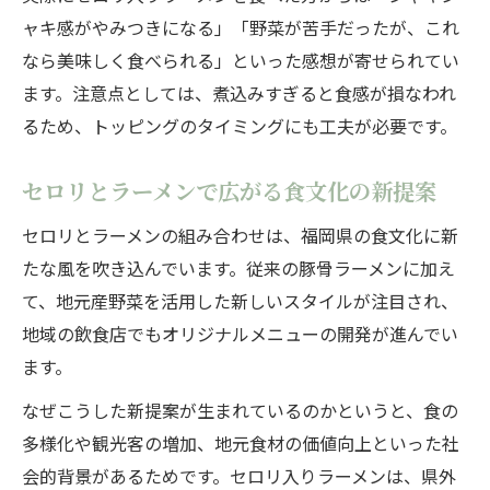
ャキ感がやみつきになる」「野菜が苦手だったが、これ
なら美味しく食べられる」といった感想が寄せられてい
ます。注意点としては、煮込みすぎると食感が損なわれ
るため、トッピングのタイミングにも工夫が必要です。
セロリとラーメンで広がる食文化の新提案
セロリとラーメンの組み合わせは、福岡県の食文化に新
たな風を吹き込んでいます。従来の豚骨ラーメンに加え
て、地元産野菜を活用した新しいスタイルが注目され、
地域の飲食店でもオリジナルメニューの開発が進んでい
ます。
なぜこうした新提案が生まれているのかというと、食の
多様化や観光客の増加、地元食材の価値向上といった社
会的背景があるためです。セロリ入りラーメンは、県外