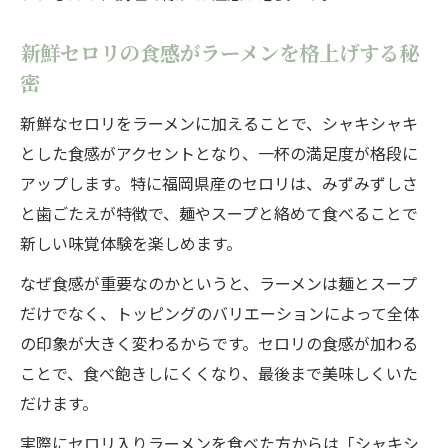
新鮮セロリの食感がラーメンを格上げする秘
密
新鮮なセロリをラーメンに加えることで、シャキシャキ
とした食感がアクセントとなり、一杯の満足度が格段に
アップします。特に福岡県産のセロリは、みずみずしさ
と歯ごたえが特徴で、麺やスープと絡めて食べることで
新しい味覚体験を楽しめます。
なぜ食感が重要なのかというと、ラーメンは麺とスープ
だけでなく、トッピングのバリエーションによって全体
の印象が大きく変わるからです。セロリの食感が加わる
ことで、食べ飽きしにくくなり、最後まで美味しくいた
だけます。
実際にセロリ入りラーメンを食べた方からは「シャキシ