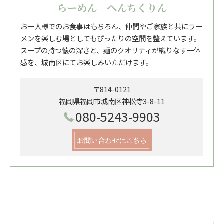
らーめん へんちくりん
お一人様でのお食事はもちろん、仲間やご家族と共にラー
メンを楽しむ場としてもぴったりの空間を整えています。
スープの持つ懐の深さと、麺のクオリティが織りなす一体
感を、城南区にてお楽しみいただけます。
〒814-0121
福岡県福岡市城南区神松寺3-8-11
080-5243-9903
お問い合わせはこちら