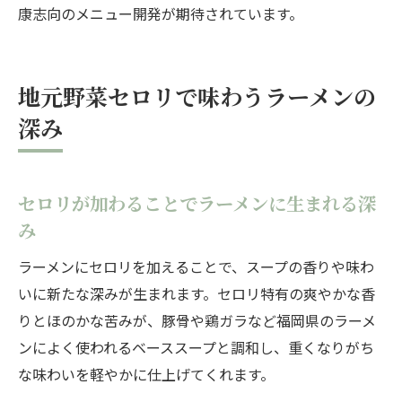
康志向のメニュー開発が期待されています。
地元野菜セロリで味わうラーメンの
深み
セロリが加わることでラーメンに生まれる深
み
ラーメンにセロリを加えることで、スープの香りや味わ
いに新たな深みが生まれます。セロリ特有の爽やかな香
りとほのかな苦みが、豚骨や鶏ガラなど福岡県のラーメ
ンによく使われるベーススープと調和し、重くなりがち
な味わいを軽やかに仕上げてくれます。