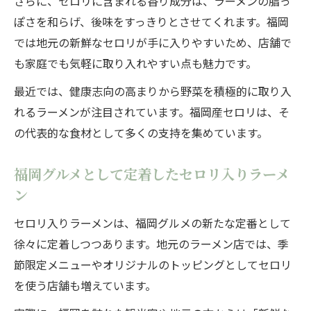
さらに、セロリに含まれる香り成分は、ラーメンの脂っ
ぽさを和らげ、後味をすっきりとさせてくれます。福岡
では地元の新鮮なセロリが手に入りやすいため、店舗で
も家庭でも気軽に取り入れやすい点も魅力です。
最近では、健康志向の高まりから野菜を積極的に取り入
れるラーメンが注目されています。福岡産セロリは、そ
の代表的な食材として多くの支持を集めています。
福岡グルメとして定着したセロリ入りラーメ
ン
セロリ入りラーメンは、福岡グルメの新たな定番として
徐々に定着しつつあります。地元のラーメン店では、季
節限定メニューやオリジナルのトッピングとしてセロリ
を使う店舗も増えています。