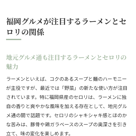
福岡グルメが注目するラーメンとセ
ロリの関係
地元グルメ通も注目するラーメンとセロリの
魅力
ラーメンといえば、コクのあるスープと麺のハーモニー
が主役ですが、最近では「野菜」の新たな使い方が注目
されています。特に福岡県産のセロリは、ラーメンに独
自の香りと爽やかな風味を加える存在として、地元グル
メ通の間で話題です。セロリのシャキシャキ感とほのか
な苦みは、豚骨や鶏ガラベースのスープの奥深さを引き
立て、味の変化を楽しめます。