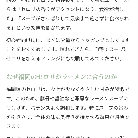
らは「セロリの香りがアクセントになり、食欲が増し
た」「スープがさっぱりして最後まで飽きずに食べられ
る」といった声も聞かれます。
初心者向けには、まずは少量からトッピングとして試す
ことをおすすめします。慣れてきたら、自宅でスープに
セロリを加えるアレンジにも挑戦してみてください。
なぜ福岡のセロリがラーメンに合うのか
福岡県のセロリは、クセが少なくやさしい甘みが特徴で
す。このため、豚骨や醤油など濃厚なラーメンスープに
も負けず、バランスよく調和します。特にスープの旨み
を引き立て、全体の味に奥行きを持たせる効果が期待で
きます。