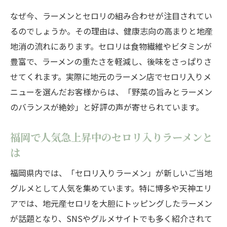
なぜ今、ラーメンとセロリの組み合わせが注目されてい
るのでしょうか。その理由は、健康志向の高まりと地産
地消の流れにあります。セロリは食物繊維やビタミンが
豊富で、ラーメンの重たさを軽減し、後味をさっぱりさ
せてくれます。実際に地元のラーメン店でセロリ入りメ
ニューを選んだお客様からは、「野菜の旨みとラーメン
のバランスが絶妙」と好評の声が寄せられています。
福岡で人気急上昇中のセロリ入りラーメンと
は
福岡県内では、「セロリ入りラーメン」が新しいご当地
グルメとして人気を集めています。特に博多や天神エリ
アでは、地元産セロリを大胆にトッピングしたラーメン
が話題となり、SNSやグルメサイトでも多く紹介されて