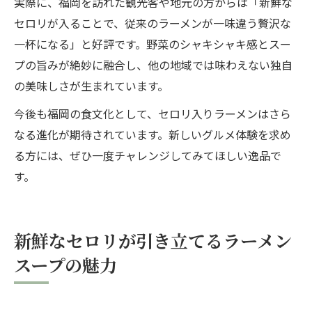
実際に、福岡を訪れた観光客や地元の方からは「新鮮な
セロリが入ることで、従来のラーメンが一味違う贅沢な
一杯になる」と好評です。野菜のシャキシャキ感とスー
プの旨みが絶妙に融合し、他の地域では味わえない独自
の美味しさが生まれています。
今後も福岡の食文化として、セロリ入りラーメンはさら
なる進化が期待されています。新しいグルメ体験を求め
る方には、ぜひ一度チャレンジしてみてほしい逸品で
す。
新鮮なセロリが引き立てるラーメン
スープの魅力