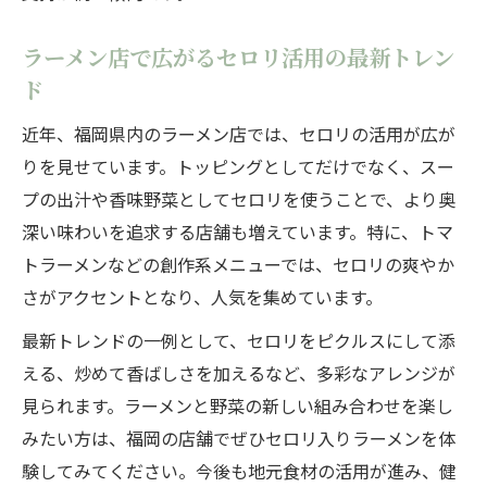
ラーメン店で広がるセロリ活用の最新トレン
ド
近年、福岡県内のラーメン店では、セロリの活用が広が
りを見せています。トッピングとしてだけでなく、スー
プの出汁や香味野菜としてセロリを使うことで、より奥
深い味わいを追求する店舗も増えています。特に、トマ
トラーメンなどの創作系メニューでは、セロリの爽やか
さがアクセントとなり、人気を集めています。
最新トレンドの一例として、セロリをピクルスにして添
える、炒めて香ばしさを加えるなど、多彩なアレンジが
見られます。ラーメンと野菜の新しい組み合わせを楽し
みたい方は、福岡の店舗でぜひセロリ入りラーメンを体
験してみてください。今後も地元食材の活用が進み、健