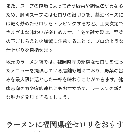
また、スープの種類によって合う野菜や調理法が異なる
ため、豚骨スープにはセロリの細切りを、醤油ベースに
は軽く炒めたセロリをトッピングするなど、工夫次第で
さまざまな味わいが楽しめます。自宅で試す際は、野菜
の下ごしらえと火加減に注意することで、プロのような
仕上がりを目指せます。
地元のラーメン店では、福岡県産の新鮮なセロリを使っ
たメニューを提供している店舗も増えており、野菜の旨
みを最大限に活かした一杯を味わうことができます。健
康志向の方や家族連れにもおすすめで、ラーメンの新た
な魅力を発見できるでしょう。
ラーメンに福岡県産セロリをおすす