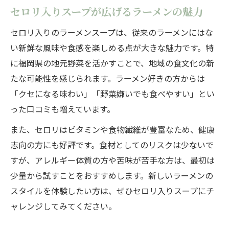
セロリ入りスープが広げるラーメンの魅力
セロリ入りのラーメンスープは、従来のラーメンにはな
い新鮮な風味や食感を楽しめる点が大きな魅力です。特
に福岡県の地元野菜を活かすことで、地域の食文化の新
たな可能性を感じられます。ラーメン好きの方からは
「クセになる味わい」「野菜嫌いでも食べやすい」とい
った口コミも増えています。
また、セロリはビタミンや食物繊維が豊富なため、健康
志向の方にも好評です。食材としてのリスクは少ないで
すが、アレルギー体質の方や苦味が苦手な方は、最初は
少量から試すことをおすすめします。新しいラーメンの
スタイルを体験したい方は、ぜひセロリ入りスープにチ
ャレンジしてみてください。