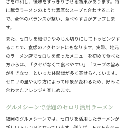
さを中和し、後味をすっきりさせる効果があります。特
に豚骨ラーメンのような濃厚なスープと合わせること
で、全体のバランスが整い、食べやすさがアップしま
す。
また、セロリを細切りやみじん切りにしてトッピングす
ることで、食感のアクセントにもなります。実際、地元
のラーメン店でセロリを使ったメニューを初めて食べた
方からは、「クセがなくて食べやすい」「スープの旨み
が引き立つ」といった体験談が多く寄せられています。
セロリの量や切り方によって印象が変わるため、好みに
合わせたアレンジも楽しめます。
グルメシーンで話題のセロリ活用ラーメン
福岡のグルメシーンでは、セロリを活用したラーメンが
新しいトレンドとなっています。例えば、トマトをベー