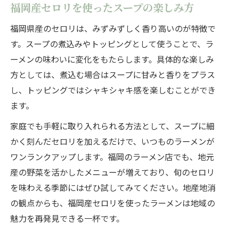
福岡産セロリを使ったスープの楽しみ方
福岡県産のセロリは、みずみずしく香り高いのが特徴で
す。スープの煮込みやトッピングとして使うことで、ラ
ーメンの味わいに変化をもたらします。具体的な楽しみ
方としては、煮込む場合はスープに甘みと香りをプラス
し、トッピングではシャキシャキ感を楽しむことができ
ます。
家庭でも手軽に取り入れられる方法として、スープに細
かく刻んだセロリを加えるだけで、いつものラーメンが
ワンランクアップします。福岡のラーメン店でも、地元
産の野菜を活かしたメニューが増えており、旬のセロリ
を味わえる季節にはぜひ試してみてください。地産地消
の観点からも、福岡産セロリを使ったラーメンは地域の
魅力を再発見できる一杯です。