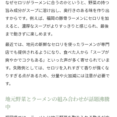
なぜセロリがラーメンに合うのかというと、野菜の持つ
旨み成分がスープに溶け出し、奥行きのある味を作り出
すからです。例えば、福岡の豚骨ラーメンにセロリを加
えると、濃厚なスープがよりすっきりと感じられ、最後
まで飽きずに楽しめます。
最近では、地元の新鮮なセロリを使ったラーメンが専門
店でも提供されるようになり、食べた人から「スープが
爽やかでコクもある」といった声が多く寄せられていま
す。失敗例としては、セロリを入れすぎて香りが強くな
りすぎる点があるため、分量や火加減には注意が必要で
す。
地元野菜とラーメンの組み合わせが話題沸騰
中