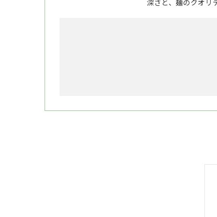
深さと、麺のクオリ