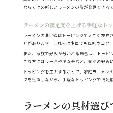
ならではの新しいラーメンの形が発見できる
ラーメンの満足度を上げる手軽なトッ
ラーメンの満足感はトッピングで大きく左右
どがあります。これらは少量でも風味やコク
また、家族で好みが分かれる場合は、トッピ
きな方にはラー油やキムチなど、個々の好み
トッピングを工夫することで、家庭ラーメン
クを見直しながら、手軽なトッピングで満足
ラーメンの具材選び