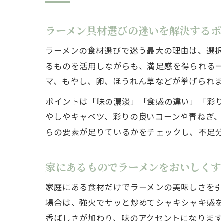
ラーメン具材選びの迷いを解決する
ラーメンの食材選びで迷う最大の理由は、選
るものを活用しながらも、満足感を得られる
マ、もやし、卵、ほうれん草などが挙げられ
ポイントは「味の濃淡」「食感の違い」「彩
やしやキャベツ、彩りの良いコーンや青ねぎ
らの要素が足りているかをチェックし、不足
家にあるものでラーメンをおいしく
家庭にある食材だけでラーメンの美味しさを
場合は、強火でサッと炒めてシャキシャキ感
香ばしさが加わり、味のアクセントになりま