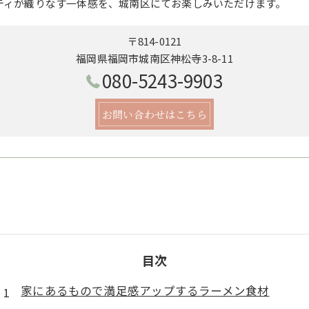
ティが織りなす一体感を、城南区にてお楽しみいただけます。
〒814-0121
福岡県福岡市城南区神松寺3-8-11
080-5243-9903
お問い合わせはこちら
目次
家にあるもので満足感アップするラーメン食材