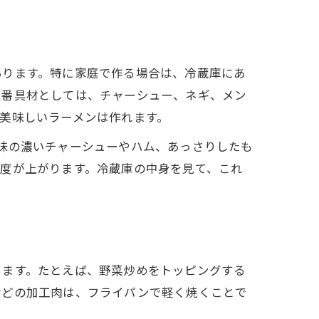
あります。特に家庭で作る場合は、冷蔵庫にあ
定番具材としては、チャーシュー、ネギ、メン
美味しいラーメンは作れます。
味の濃いチャーシューやハム、あっさりしたも
度が上がります。冷蔵庫の中身を見て、これ
ります。たとえば、野菜炒めをトッピングする
などの加工肉は、フライパンで軽く焼くことで