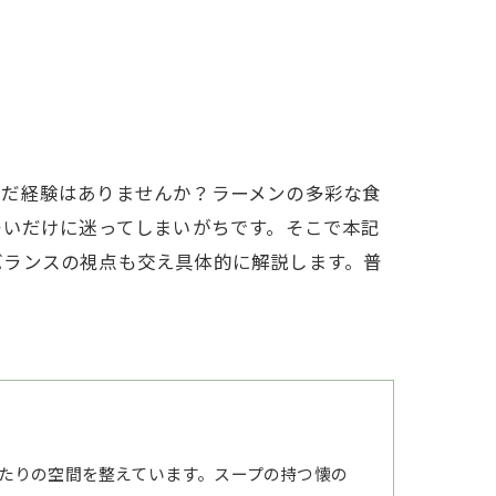
んだ経験はありませんか？ラーメンの多彩な食
多いだけに迷ってしまいがちです。そこで本記
バランスの視点も交え具体的に解説します。普
たりの空間を整えています。スープの持つ懐の