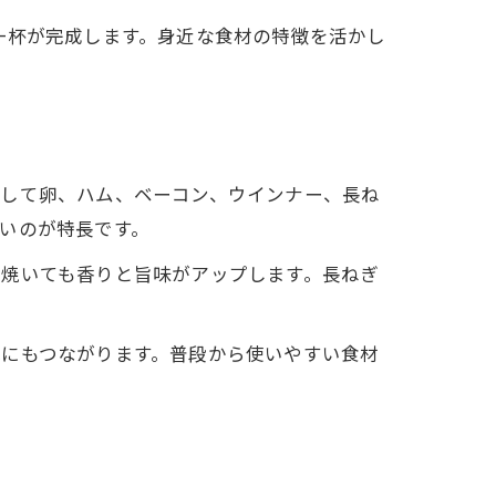
一杯が完成します。身近な食材の特徴を活かし
として卵、ハム、ベーコン、ウインナー、長ね
いのが特長です。
く焼いても香りと旨味がアップします。長ねぎ
減にもつながります。普段から使いやすい食材