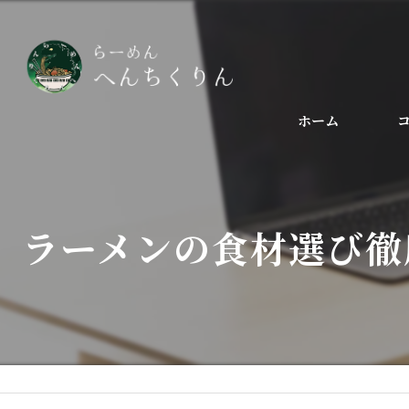
ホーム
ラーメンの食材選び徹