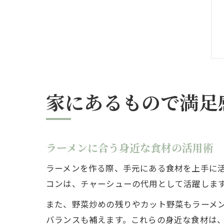
家にあるもので満足
ラーメンに合う身近な食材の活用術
ラーメンを作る際、手元にある食材を上手に
コンは、チャーシューの代用として活躍しま
また、野菜炒めの残りやカット野菜もラーメ
バランスも補えます。これらの身近な食材は