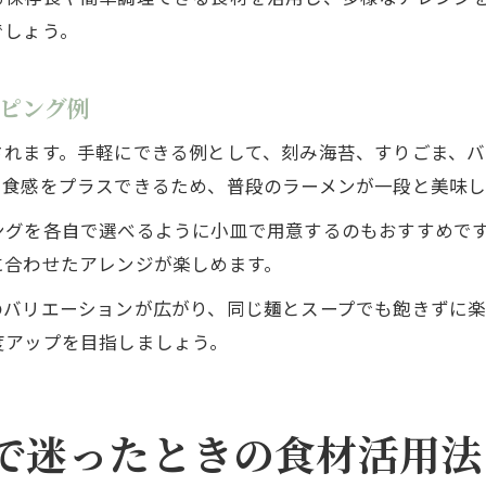
でしょう。
ピング例
されます。手軽にできる例として、刻み海苔、すりごま、バ
、食感をプラスできるため、普段のラーメンが一段と美味し
ングを各自で選べるように小皿で用意するのもおすすめで
に合わせたアレンジが楽しめます。
のバリエーションが広がり、同じ麺とスープでも飽きずに
度アップを目指しましょう。
で迷ったときの食材活用法