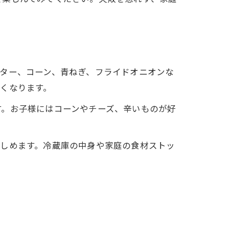
ター、コーン、青ねぎ、フライドオニオンな
くなります。
す。お子様にはコーンやチーズ、辛いものが好
楽しめます。冷蔵庫の中身や家庭の食材ストッ