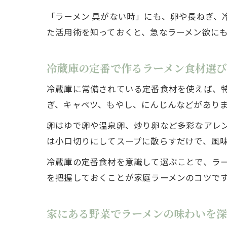
「ラーメン 具がない時」にも、卵や長ねぎ、
た活用術を知っておくと、急なラーメン欲に
冷蔵庫の定番で作るラーメン食材選び
冷蔵庫に常備されている定番食材を使えば、
ぎ、キャベツ、もやし、にんじんなどがあり
卵はゆで卵や温泉卵、炒り卵など多彩なアレ
は小口切りにしてスープに散らすだけで、風
冷蔵庫の定番食材を意識して選ぶことで、ラ
を把握しておくことが家庭ラーメンのコツで
家にある野菜でラーメンの味わいを