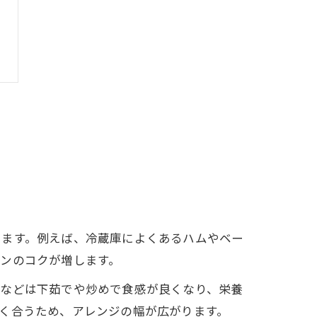
きます。例えば、冷蔵庫によくあるハムやベー
ンのコクが増します。
んなどは下茹でや炒めで食感が良くなり、栄養
く合うため、アレンジの幅が広がります。