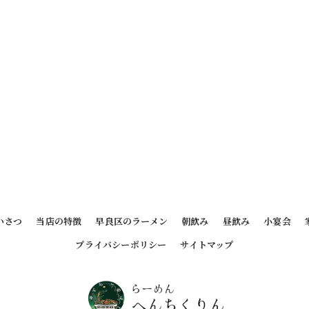
いさつ
当店の特徴
早良区のラーメン
朝飲み
昼飲み
小宴会
プライバシーポリシー
サイトマップ