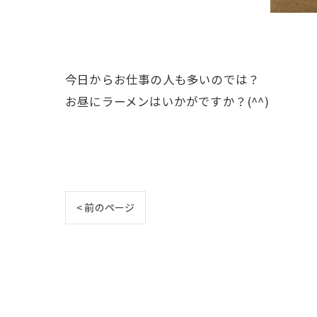
今日からお仕事の人も多いのでは？
お昼にラーメンはいかがですか？(^^)
< 前のページ