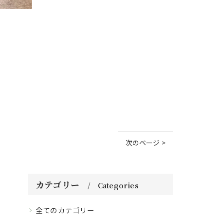
次のページ >
カテゴリー
Categories
全てのカテゴリー