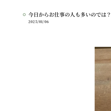
今日からお仕事の人も多いのでは
2025/01/06