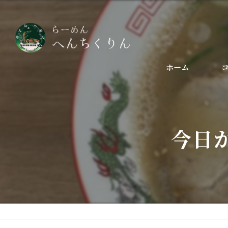
ホーム
今日