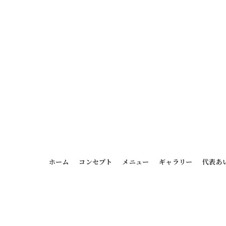
ホーム
コンセプト
メニュー
ギャラリー
代表あ