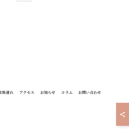
家族連れ
アクセス
お知らせ
コラム
お問い合わせ