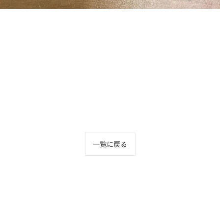
一覧に戻る