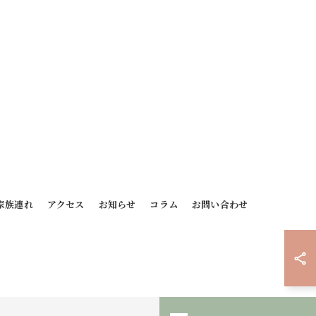
家族連れ
アクセス
お知らせ
コラム
お問い合わせ