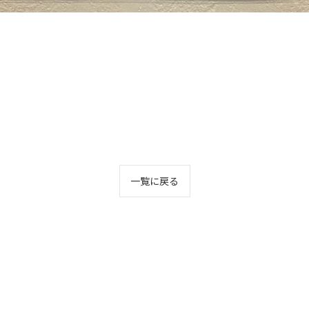
一覧に戻る