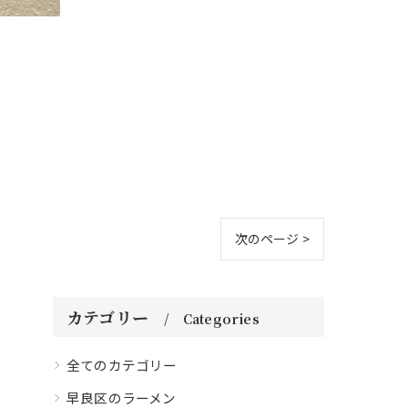
次のページ >
カテゴリー
Categories
全てのカテゴリー
早良区のラーメン