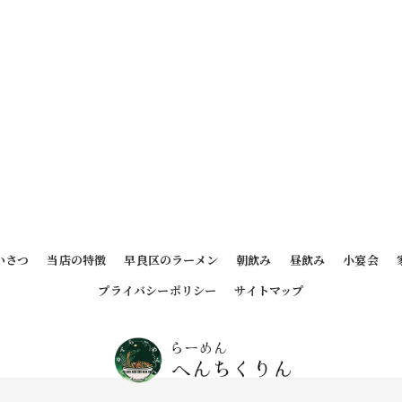
いさつ
当店の特徴
早良区のラーメン
朝飲み
昼飲み
小宴会
プライバシーポリシー
サイトマップ