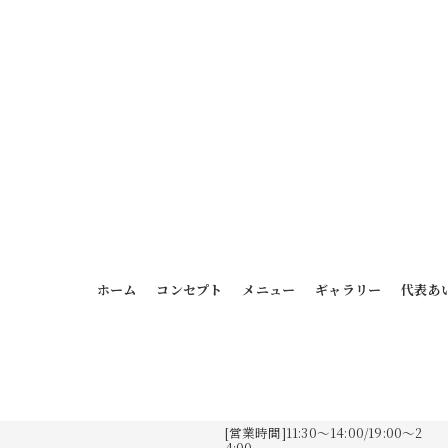
ホーム
コンセプト
メニュー
ギャラリー
代表あ
[営業時間]11:30～14:00/19:00～2