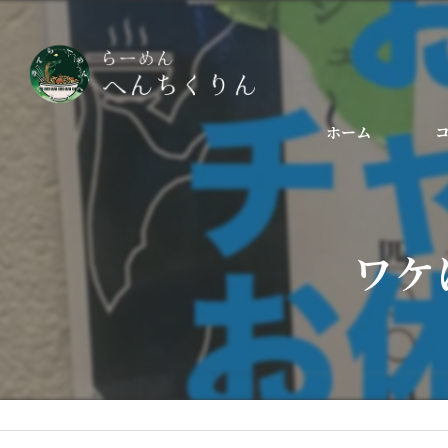
ホーム
ワケ