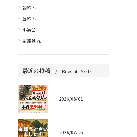
朝飲み
昼飲み
小宴会
家族連れ
最近の投稿
Recent Posts
2026/08/01
2026/07/26