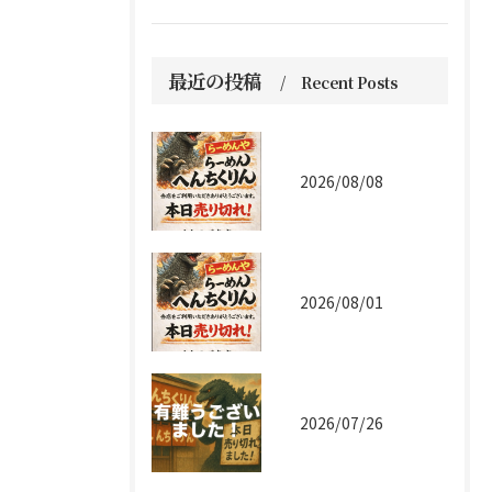
最近の投稿
Recent Posts
2026/08/08
2026/08/01
2026/07/26