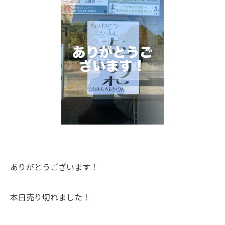
ありがとうございます！
本日売り切れました！