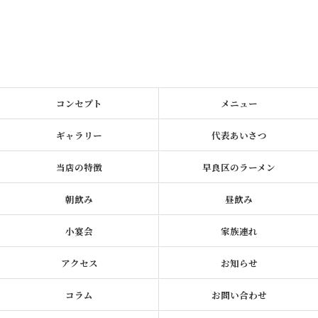
コンセプト
メニュー
ギャラリー
代表あいさつ
当店の特徴
早良区のラーメン
朝飲み
昼飲み
小宴会
家族連れ
アクセス
お知らせ
コラム
お問い合わせ