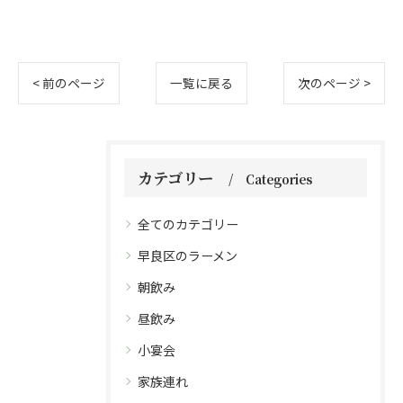
< 前のページ
一覧に戻る
次のページ >
カテゴリー
Categories
全てのカテゴリー
早良区のラーメン
朝飲み
昼飲み
小宴会
家族連れ