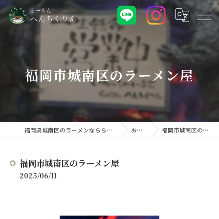
福岡市城南区のラーメン屋
福岡県城南区のラーメンなららーめん へんちくりん
お知らせ
福岡市城南区のラーメン屋
福岡市城南区のラーメン屋
2025/06/11