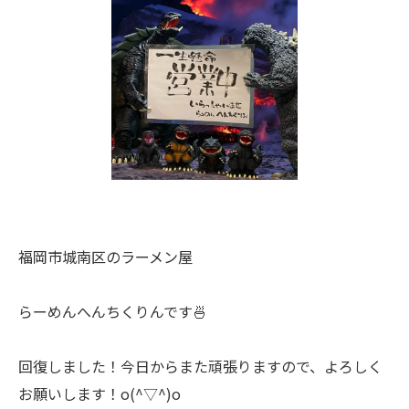
福岡市城南区のラーメン屋
らーめんへんちくりんです🍜
回復しました！今日からまた頑張りますので、よろしく
お願いします！o(^▽^)o