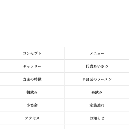
コンセプト
メニュー
ギャラリー
代表あいさつ
当店の特徴
早良区のラーメン
朝飲み
昼飲み
小宴会
家族連れ
アクセス
お知らせ