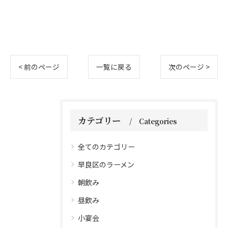
< 前のページ
一覧に戻る
次のページ >
カテゴリー
Categories
全てのカテゴリー
早良区のラーメン
朝飲み
昼飲み
小宴会