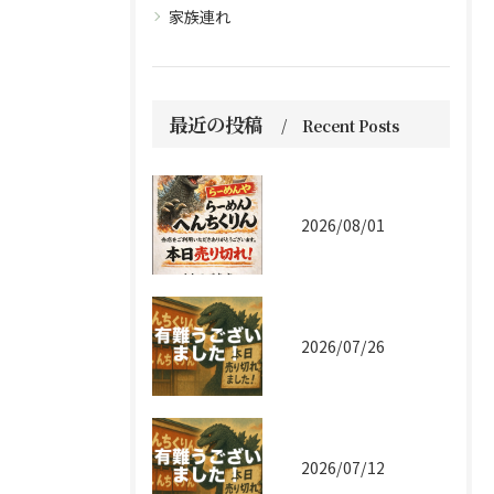
家族連れ
最近の投稿
Recent Posts
2026/08/01
2026/07/26
2026/07/12