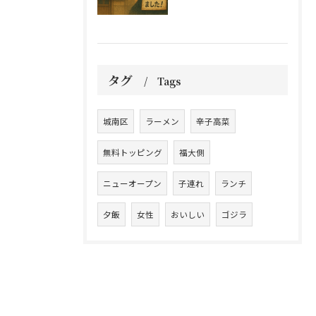
タグ
Tags
城南区
ラーメン
辛子高菜
無料トッピング
福大側
ニューオープン
子連れ
ランチ
夕飯
女性
おいしい
ゴジラ