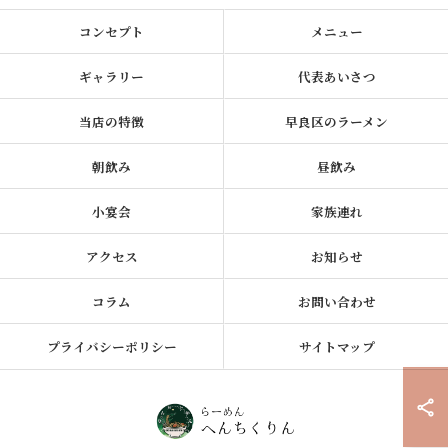
コンセプト
メニュー
ギャラリー
代表あいさつ
当店の特徴
早良区のラーメン
朝飲み
昼飲み
小宴会
家族連れ
アクセス
お知らせ
コラム
お問い合わせ
プライバシーポリシー
サイトマップ