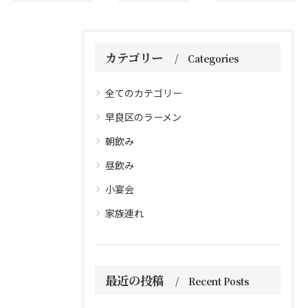
カテゴリー
Categories
全てのカテゴリー
早良区のラーメン
朝飲み
昼飲み
小宴会
家族連れ
最近の投稿
Recent Posts