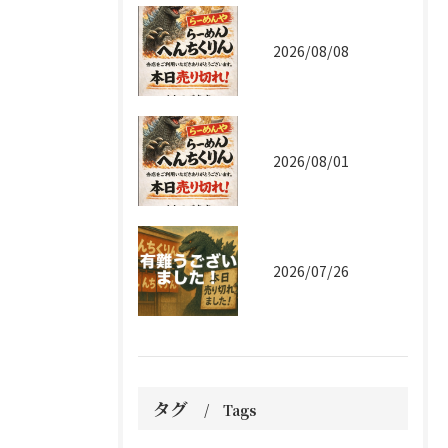
2026/08/08
2026/08/01
2026/07/26
タグ
Tags