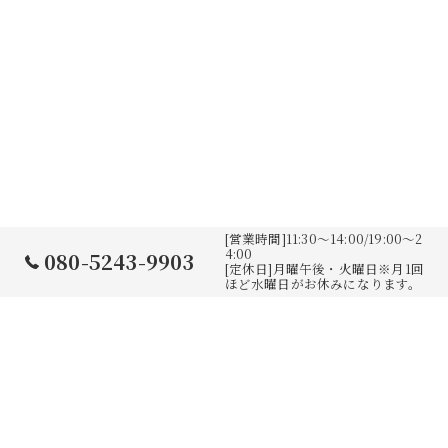
[営業時間]11:30～14:00/19:00～2
4:00
080-5243-9903
[定休日]月曜午後・火曜日※月1回
ほど水曜日がお休みになります。