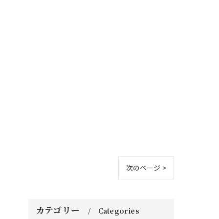
次のページ >
カテゴリー
Categories