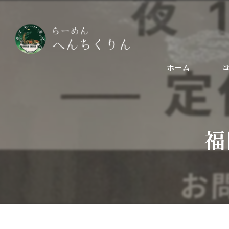
ホーム
福