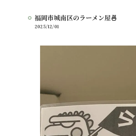
福岡市城南区のラーメン屋🍜
2025/12/01