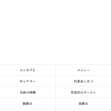
コンセプト
メニュー
ギャラリー
代表あいさつ
当店の特徴
早良区のラーメン
朝飲み
昼飲み