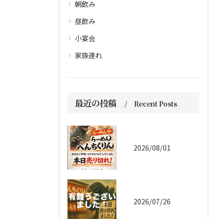
朝飲み
昼飲み
小宴会
家族連れ
最近の投稿
Recent Posts
2026/08/01
2026/07/26