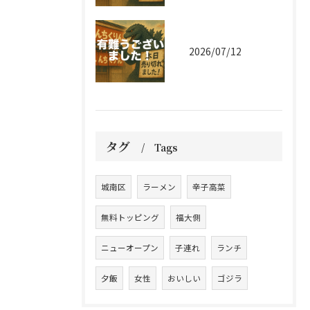
2026/07/12
タグ
Tags
城南区
ラーメン
辛子高菜
無料トッピング
福大側
ニューオープン
子連れ
ランチ
夕飯
女性
おいしい
ゴジラ