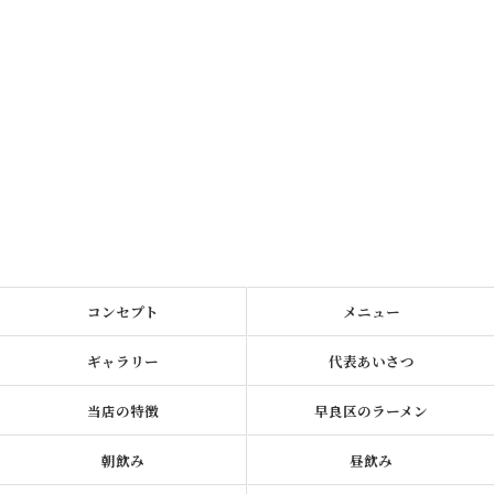
コンセプト
メニュー
ギャラリー
代表あいさつ
当店の特徴
早良区のラーメン
朝飲み
昼飲み