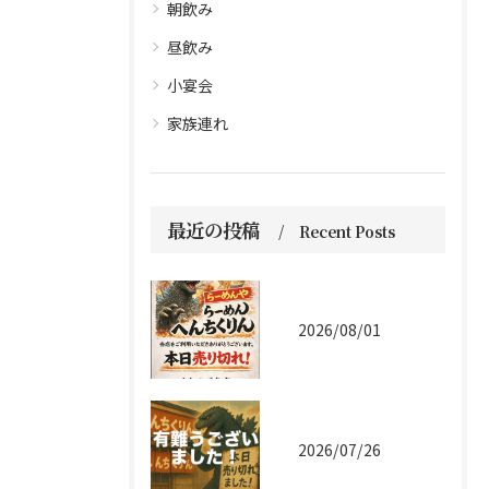
朝飲み
昼飲み
小宴会
家族連れ
最近の投稿
Recent Posts
2026/08/01
2026/07/26