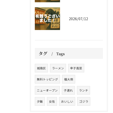
2026/07/12
タグ
Tags
城南区
ラーメン
辛子高菜
無料トッピング
福大側
ニューオープン
子連れ
ランチ
夕飯
女性
おいしい
ゴジラ