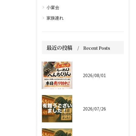
小宴会
家族連れ
最近の投稿
Recent Posts
2026/08/01
2026/07/26