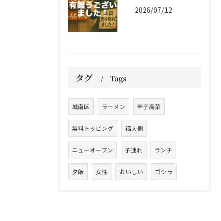
2026/07/12
タグ
Tags
城南区
ラーメン
辛子高菜
無料トッピング
福大側
ニューオープン
子連れ
ランチ
夕飯
女性
おいしい
ゴジラ