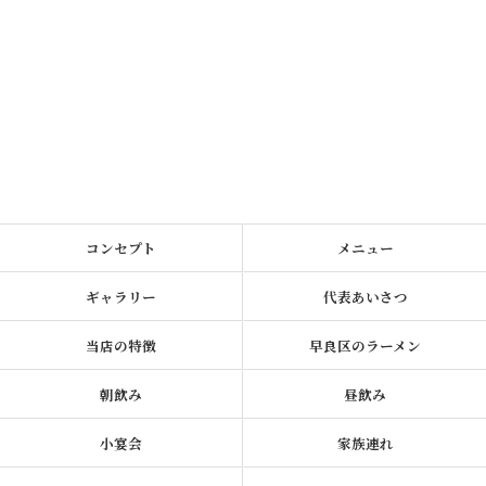
コンセプト
メニュー
ギャラリー
代表あいさつ
当店の特徴
早良区のラーメン
朝飲み
昼飲み
小宴会
家族連れ