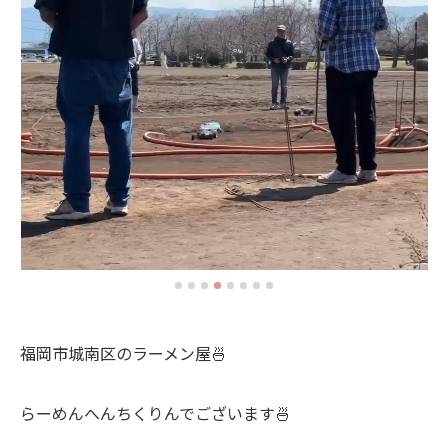
福岡市城南区のラーメン屋🍜
らーめんへんちくりんでございます🍜