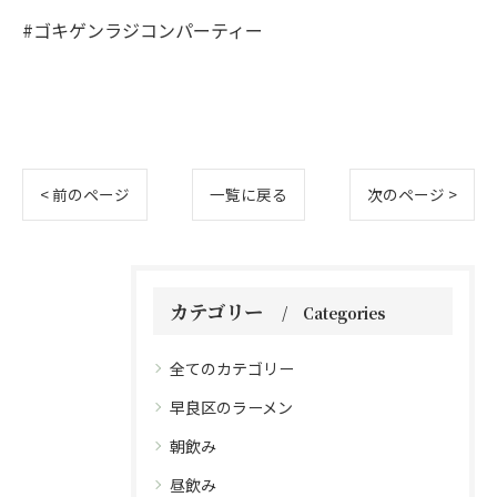
#ゴキゲンラジコンパーティー
< 前のページ
一覧に戻る
次のページ >
カテゴリー
Categories
全てのカテゴリー
早良区のラーメン
朝飲み
昼飲み