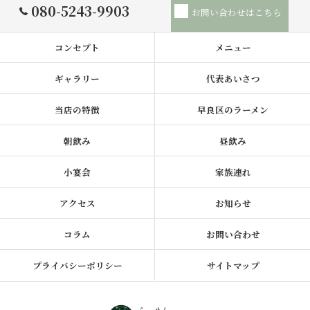
080-5243-9903
お問い合わせはこちら
コンセプト
メニュー
ギャラリー
代表あいさつ
当店の特徴
早良区のラーメン
朝飲み
昼飲み
小宴会
家族連れ
アクセス
お知らせ
コラム
お問い合わせ
プライバシーポリシー
サイトマップ