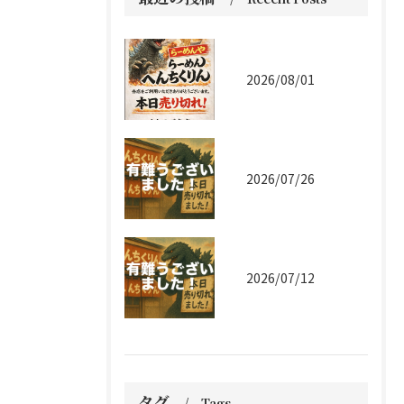
2026/08/01
2026/07/26
2026/07/12
タグ
Tags