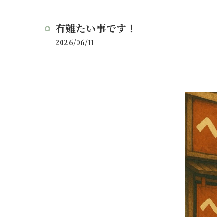
有難たい事です！
2026/06/11