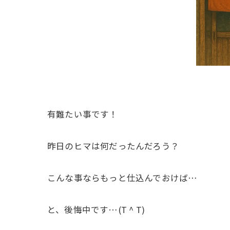
有難たい事です！
昨日のヒマは何だったんだろう？
こんな事ならもっと仕込んでおけば…
と、後悔中です…(T ^ T)