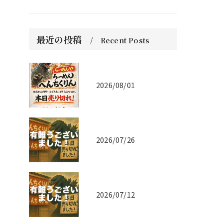
最近の投稿
Recent Posts
2026/08/01
2026/07/26
2026/07/12