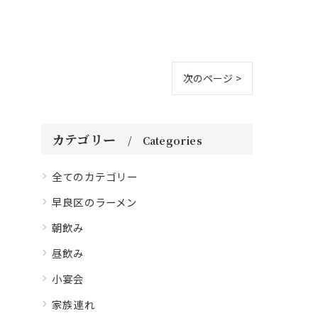
次のページ >
カテゴリー
Categories
全てのカテゴリー
早良区のラーメン
朝飲み
昼飲み
小宴会
家族連れ