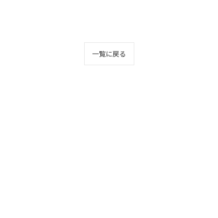
一覧に戻る