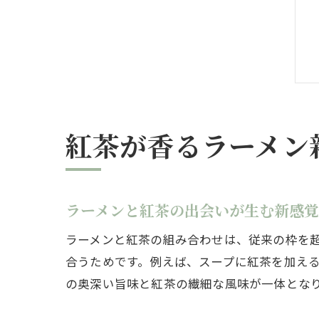
紅茶が香るラーメン
ラーメンと紅茶の出会いが生む新感
ラーメンと紅茶の組み合わせは、従来の枠を
合うためです。例えば、スープに紅茶を加え
の奥深い旨味と紅茶の繊細な風味が一体とな