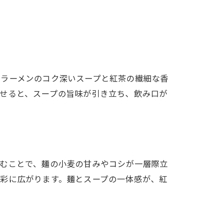
。ラーメンのコク深いスープと紅茶の繊細な香
せると、スープの旨味が引き立ち、飲み口が
込むことで、麺の小麦の甘みやコシが一層際立
彩に広がります。麺とスープの一体感が、紅