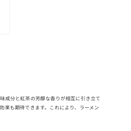
旨味成分と紅茶の芳醇な香りが相互に引き立て
効果も期待できます。これにより、ラーメン