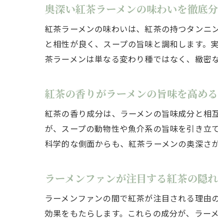
奥深い紅茶ラーメンの味わいを徹底
紅茶ラーメンの味わいは、紅茶の持つタンニ
と相性が良く、スープの旨味と調和します。
茶ラーメンは単なる変わり種ではなく、緻密
紅茶の香りがラーメンの旨味を高め
紅茶の香り成分は、ラーメンの旨味成分と相
が、スープの動物性や魚介系の旨味を引き立
科学的な側面からも、紅茶ラーメンの奥深さ
ラーメンファンが注目する紅茶の隠
ラーメンファンの間で紅茶が注目される理由
効果をもたらします。これらの成分が、ラー