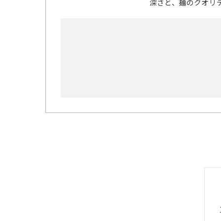
深さと、麺のクオリ