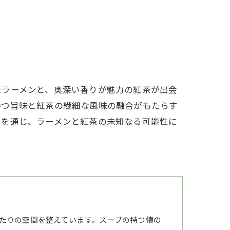
たラーメンと、奥深い香りが魅力の紅茶が出会
持つ旨味と紅茶の繊細な風味の融合がもたらす
事を通じ、ラーメンと紅茶の未知なる可能性に
たりの空間を整えています。スープの持つ懐の