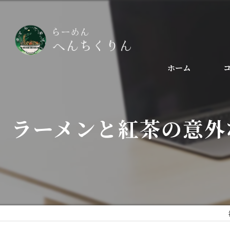
ホーム
ラーメンと紅茶の意外