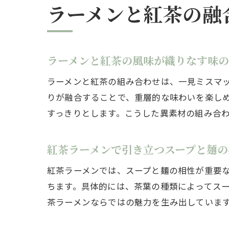
ラーメンと紅茶の融
ラーメンと紅茶の風味が織りなす味の
ラーメンと紅茶の組み合わせは、一見ミスマ
りが融合することで、重層的な味わいを楽し
すっきりとします。こうした異素材の組み合
紅茶ラーメンで引き立つスープと麺の
紅茶ラーメンでは、スープと麺の相性が重要
ちます。具体的には、茶葉の種類によってス
茶ラーメンならではの魅力を生み出していま