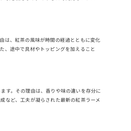
理由は、紅茶の風味が時間の経過とともに変化
また、途中で具材やトッピングを加えること
します。その理由は、香りや味の違いを存分に
構成など、工夫が凝らされた最新の紅茶ラーメ