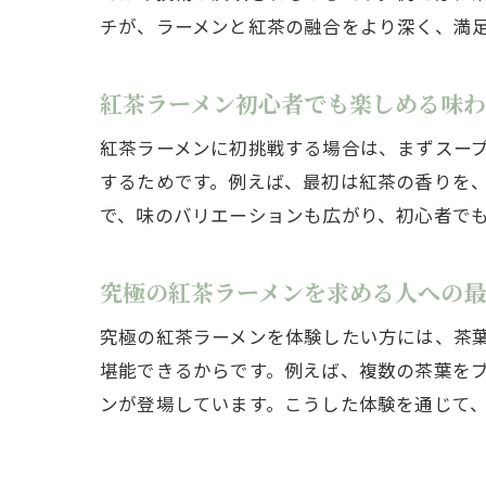
チが、ラーメンと紅茶の融合をより深く、満
紅茶ラーメン初心者でも楽しめる味
紅茶ラーメンに初挑戦する場合は、まずスー
するためです。例えば、最初は紅茶の香りを
で、味のバリエーションも広がり、初心者で
究極の紅茶ラーメンを求める人への
究極の紅茶ラーメンを体験したい方には、茶
堪能できるからです。例えば、複数の茶葉を
ンが登場しています。こうした体験を通じて