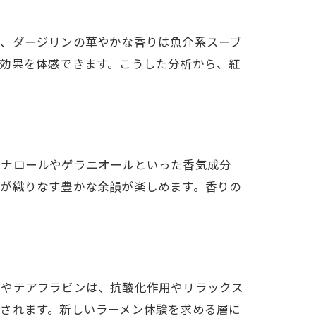
ば、ダージリンの華やかな香りは魚介系スープ
効果を体感できます。こうした分析から、紅
リナロールやゲラニオールといった香気成分
味が織りなす豊かな余韻が楽しめます。香りの
ンやテアフラビンは、抗酸化作用やリラックス
されます。新しいラーメン体験を求める層に