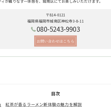
ティが織りなす一体感を、城南区にてお楽しみいただけます。
〒814-0121
福岡県福岡市城南区神松寺3-8-11
080-5243-9903
お問い合わせはこちら
目次
紅茶が香るラーメン新体験の魅力を解説