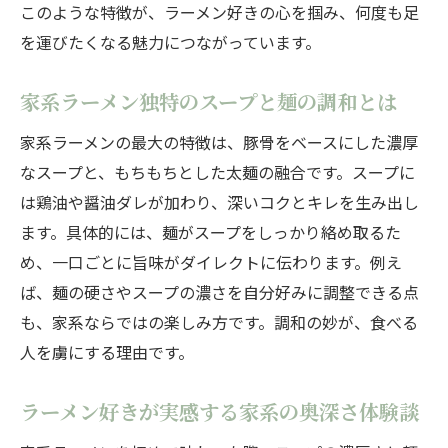
このような特徴が、ラーメン好きの心を掴み、何度も足
を運びたくなる魅力につながっています。
家系ラーメン独特のスープと麺の調和とは
家系ラーメンの最大の特徴は、豚骨をベースにした濃厚
なスープと、もちもちとした太麺の融合です。スープに
は鶏油や醤油ダレが加わり、深いコクとキレを生み出し
ます。具体的には、麺がスープをしっかり絡め取るた
め、一口ごとに旨味がダイレクトに伝わります。例え
ば、麺の硬さやスープの濃さを自分好みに調整できる点
も、家系ならではの楽しみ方です。調和の妙が、食べる
人を虜にする理由です。
ラーメン好きが実感する家系の奥深さ体験談