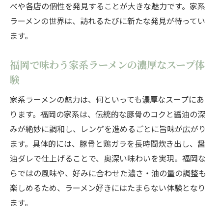
べや各店の個性を発見することが大きな魅力です。家系
ラーメンの世界は、訪れるたびに新たな発見が待ってい
ます。
福岡で味わう家系ラーメンの濃厚なスープ体
験
家系ラーメンの魅力は、何といっても濃厚なスープにあ
ります。福岡の家系は、伝統的な豚骨のコクと醤油の深
みが絶妙に調和し、レンゲを進めるごとに旨味が広がり
ます。具体的には、豚骨と鶏ガラを長時間炊き出し、醤
油ダレで仕上げることで、奥深い味わいを実現。福岡な
らではの風味や、好みに合わせた濃さ・油の量の調整も
楽しめるため、ラーメン好きにはたまらない体験となり
ます。