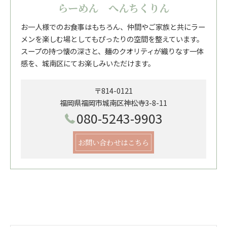
らーめん へんちくりん
お一人様でのお食事はもちろん、仲間やご家族と共にラー
メンを楽しむ場としてもぴったりの空間を整えています。
スープの持つ懐の深さと、麺のクオリティが織りなす一体
感を、城南区にてお楽しみいただけます。
〒814-0121
福岡県福岡市城南区神松寺3-8-11
080-5243-9903
お問い合わせはこちら