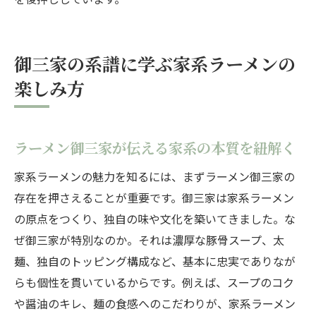
御三家の系譜に学ぶ家系ラーメンの
楽しみ方
ラーメン御三家が伝える家系の本質を紐解く
家系ラーメンの魅力を知るには、まずラーメン御三家の
存在を押さえることが重要です。御三家は家系ラーメン
の原点をつくり、独自の味や文化を築いてきました。な
ぜ御三家が特別なのか。それは濃厚な豚骨スープ、太
麺、独自のトッピング構成など、基本に忠実でありなが
らも個性を貫いているからです。例えば、スープのコク
や醤油のキレ、麺の食感へのこだわりが、家系ラーメン