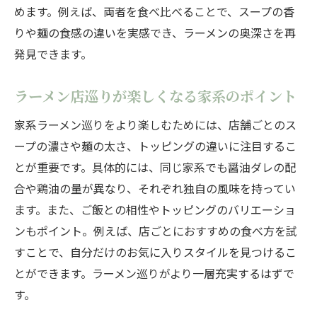
めます。例えば、両者を食べ比べることで、スープの香
りや麺の食感の違いを実感でき、ラーメンの奥深さを再
発見できます。
ラーメン店巡りが楽しくなる家系のポイント
家系ラーメン巡りをより楽しむためには、店舗ごとのス
ープの濃さや麺の太さ、トッピングの違いに注目するこ
とが重要です。具体的には、同じ家系でも醤油ダレの配
合や鶏油の量が異なり、それぞれ独自の風味を持ってい
ます。また、ご飯との相性やトッピングのバリエーショ
ンもポイント。例えば、店ごとにおすすめの食べ方を試
すことで、自分だけのお気に入りスタイルを見つけるこ
とができます。ラーメン巡りがより一層充実するはずで
す。