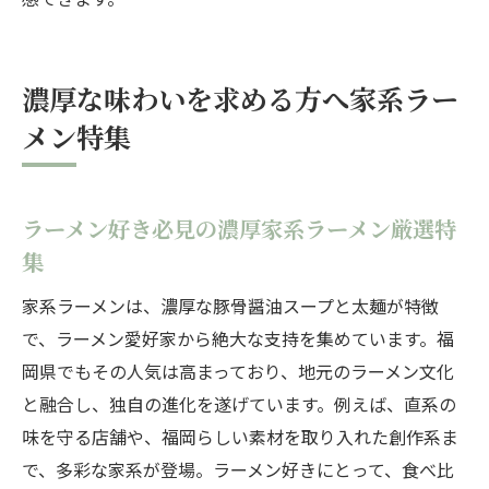
濃厚な味わいを求める方へ家系ラー
メン特集
ラーメン好き必見の濃厚家系ラーメン厳選特
集
家系ラーメンは、濃厚な豚骨醤油スープと太麺が特徴
で、ラーメン愛好家から絶大な支持を集めています。福
岡県でもその人気は高まっており、地元のラーメン文化
と融合し、独自の進化を遂げています。例えば、直系の
味を守る店舗や、福岡らしい素材を取り入れた創作系ま
で、多彩な家系が登場。ラーメン好きにとって、食べ比