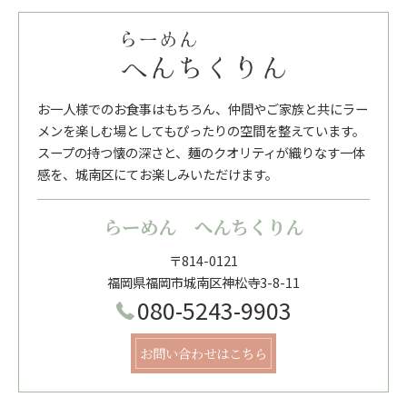
お一人様でのお食事はもちろん、仲間やご家族と共にラー
メンを楽しむ場としてもぴったりの空間を整えています。
スープの持つ懐の深さと、麺のクオリティが織りなす一体
感を、城南区にてお楽しみいただけます。
らーめん へんちくりん
〒814-0121
福岡県福岡市城南区神松寺3-8-11
080-5243-9903
お問い合わせはこちら