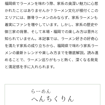
福岡県でラーメンを味わう際、家系の奥深い魅力に心惹
かれたことはありませんか？ラーメン文化が根付くこの
エリアには、豚骨ラーメンのみならず、家系ラーメンも
着実にファンを増やしています。しかし、家系の歴史や
御三家の背景、そして本場・福岡での楽しみ方は意外と
知られていません。本記事では、ラーメン好きの好奇心
を満たす家系の成り立ちから、福岡県で味わう家系ラー
メンの最新トレンドや楽しみ方までを徹底解説。読み進
めることで、ラーメン巡りがもっと熱く、深くなる発見
と満足感を手に入れられます。