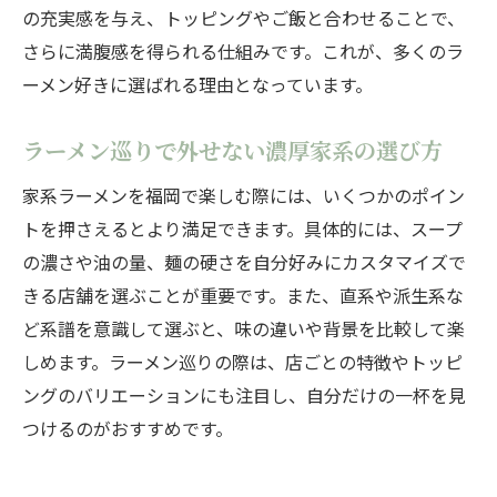
の充実感を与え、トッピングやご飯と合わせることで、
さらに満腹感を得られる仕組みです。これが、多くのラ
ーメン好きに選ばれる理由となっています。
ラーメン巡りで外せない濃厚家系の選び方
家系ラーメンを福岡で楽しむ際には、いくつかのポイン
トを押さえるとより満足できます。具体的には、スープ
の濃さや油の量、麺の硬さを自分好みにカスタマイズで
きる店舗を選ぶことが重要です。また、直系や派生系な
ど系譜を意識して選ぶと、味の違いや背景を比較して楽
しめます。ラーメン巡りの際は、店ごとの特徴やトッピ
ングのバリエーションにも注目し、自分だけの一杯を見
つけるのがおすすめです。