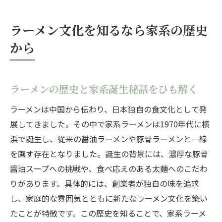
ラーメン文化を知るなら家系の歴史
から
ラーメンの歴史と家系誕生秘話をひも解く
ラーメンは中国から伝わり、日本独自の食文化として発
展してきました。その中で家系ラーメンは1970年代に横
浜で誕生し、従来の醤油ラーメンや豚骨ラーメンと一線
を画す存在となりました。誕生の背景には、濃厚な豚骨
醤油スープへの挑戦や、食べ応えのある太麺へのこだわ
りがあります。具体的には、創業者が独自の味を追求
し、家庭的な雰囲気とともに新たなラーメン文化を築い
たことが特徴です。この歴史を知ることで、家系ラーメ