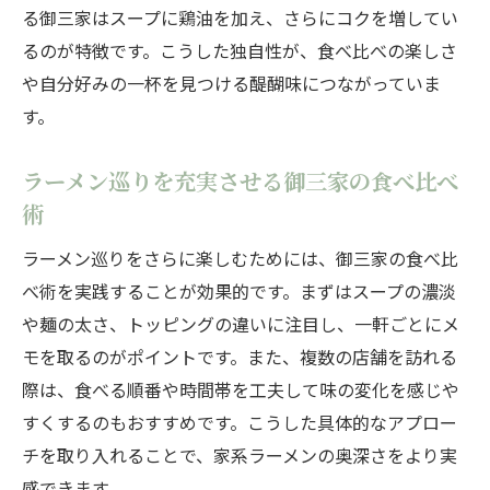
る御三家はスープに鶏油を加え、さらにコクを増してい
るのが特徴です。こうした独自性が、食べ比べの楽しさ
や自分好みの一杯を見つける醍醐味につながっていま
す。
ラーメン巡りを充実させる御三家の食べ比べ
術
ラーメン巡りをさらに楽しむためには、御三家の食べ比
べ術を実践することが効果的です。まずはスープの濃淡
や麺の太さ、トッピングの違いに注目し、一軒ごとにメ
モを取るのがポイントです。また、複数の店舗を訪れる
際は、食べる順番や時間帯を工夫して味の変化を感じや
すくするのもおすすめです。こうした具体的なアプロー
チを取り入れることで、家系ラーメンの奥深さをより実
感できます。