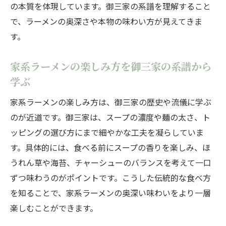
の本質を体現しています。御三家の系譜を理解すること
で、ラーメンの奥深さや本物の味わい方が見えてきま
す。
家系ラーメンの楽しみ方を御三家の系譜から
学ぶ
家系ラーメンの楽しみ方は、御三家の歴史や流儀に学ぶ
のが近道です。御三家は、スープの濃度や麺の太さ、ト
ッピングの選び方にまで細やかな工夫を凝らしていま
す。具体的には、食べる前にスープの香りを楽しみ、ほ
うれん草や海苔、チャーシューのバランスを考えて一口
ずつ味わうのがポイントです。こうした伝統的な食べ方
を知ることで、家系ラーメンの奥深い味わいをより一層
楽しむことができます。