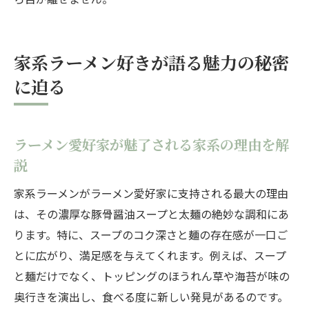
家系ラーメン好きが語る魅力の秘密
に迫る
ラーメン愛好家が魅了される家系の理由を解
説
家系ラーメンがラーメン愛好家に支持される最大の理由
は、その濃厚な豚骨醤油スープと太麺の絶妙な調和にあ
ります。特に、スープのコク深さと麺の存在感が一口ご
とに広がり、満足感を与えてくれます。例えば、スープ
と麺だけでなく、トッピングのほうれん草や海苔が味の
奥行きを演出し、食べる度に新しい発見があるのです。