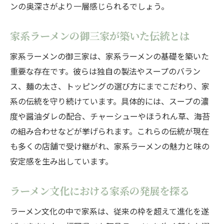
ンの奥深さがより一層感じられるでしょう。
家系ラーメンの御三家が築いた伝統とは
家系ラーメンの御三家は、家系ラーメンの基礎を築いた
重要な存在です。彼らは独自の製法やスープのバラン
ス、麺の太さ、トッピングの選び方にまでこだわり、家
系の伝統を守り続けています。具体的には、スープの濃
度や醤油ダレの配合、チャーシューやほうれん草、海苔
の組み合わせなどが挙げられます。これらの伝統が現在
も多くの店舗で受け継がれ、家系ラーメンの魅力と味の
安定感を生み出しています。
ラーメン文化における家系の発展を探る
ラーメン文化の中で家系は、従来の枠を超えて進化を遂