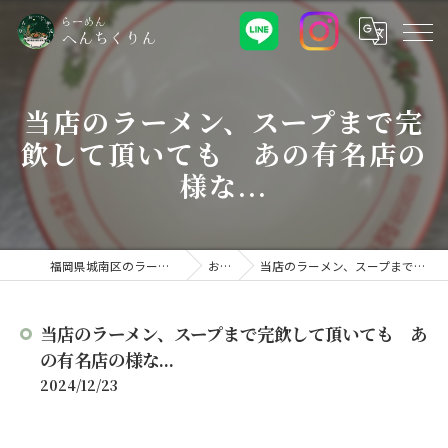
当店のラーメン、スープまで完
飲して頂いても あの有名店の
様な...
福岡県城南区のラーメンなららーめん へんちくりん
お知らせ
当店のラーメン、スープまで完飲して頂いても あの有名店の様な...
当店のラーメン、スープまで完飲して頂いても あ
の有名店の様な...
2024/12/23