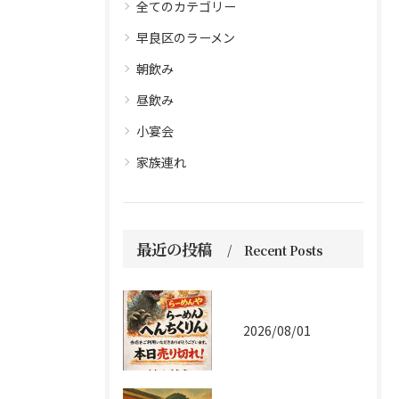
全てのカテゴリー
早良区のラーメン
朝飲み
昼飲み
小宴会
家族連れ
最近の投稿
Recent Posts
2026/08/01