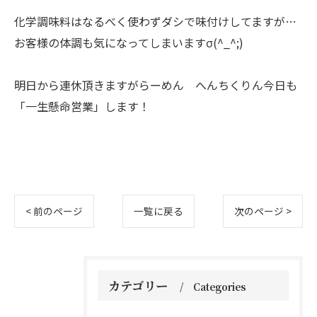
化学調味料はなるべく使わずダシで味付けしてますが…
お客様の体調も気になってしまいますσ(^_^;)
明日から連休頂きますがらーめん へんちくりん今日も
「一生懸命営業」します！
< 前のページ
一覧に戻る
次のページ >
カテゴリー
Categories