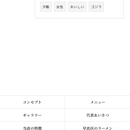
夕飯
女性
おいしい
ゴジラ
コンセプト
メニュー
ギャラリー
代表あいさつ
当店の特徴
早良区のラーメン