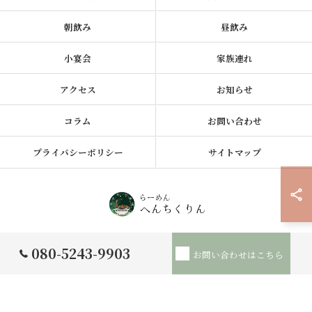
朝飲み
昼飲み
小宴会
家族連れ
アクセス
お知らせ
コラム
お問い合わせ
プライバシーポリシー
サイトマップ
© 2026 福岡県城南区のラーメンなららーめん へんちくりん ALL RIGHTS
080-5243-9903
お問い合わせはこちら
RESERVED.