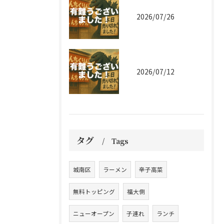
2026/07/26
2026/07/12
タグ
Tags
城南区
ラーメン
辛子高菜
無料トッピング
福大側
ニューオープン
子連れ
ランチ