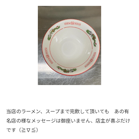
当店のラーメン、スープまで完飲して頂いても あの有
名店の様なメッセージは御座いません、店主が喜ぶだけ
です（≧∇≦）