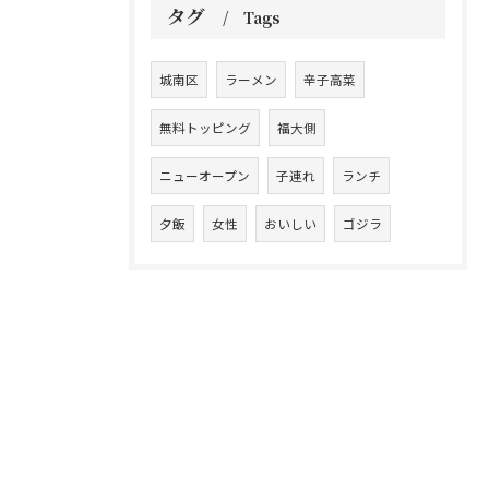
タグ
Tags
城南区
ラーメン
辛子高菜
無料トッピング
福大側
ニューオープン
子連れ
ランチ
夕飯
女性
おいしい
ゴジラ