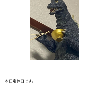
本日定休日です。