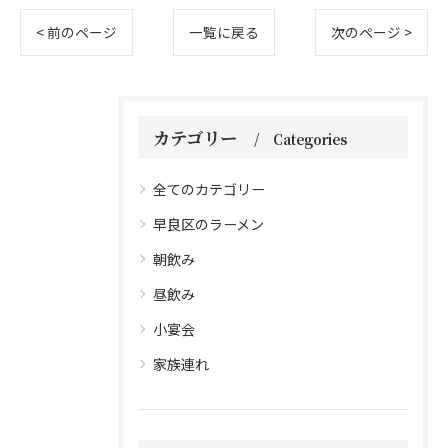
< 前のページ
一覧に戻る
次のページ >
カテゴリー
Categories
全てのカテゴリー
早良区のラーメン
朝飲み
昼飲み
小宴会
家族連れ