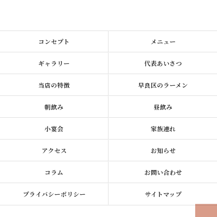
コンセプト
メニュー
ギャラリー
代表あいさつ
当店の特徴
早良区のラーメン
朝飲み
昼飲み
小宴会
家族連れ
アクセス
お知らせ
コラム
お問い合わせ
プライバシーポリシー
サイトマップ