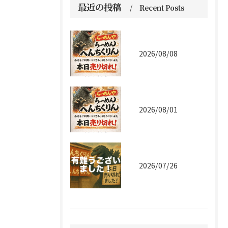
最近の投稿
Recent Posts
2026/08/08
2026/08/01
2026/07/26